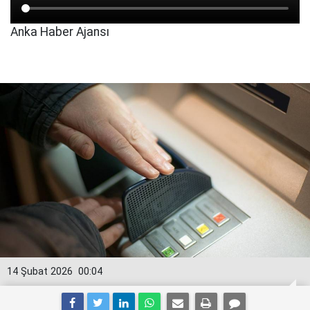
Anka Haber Ajansı
14 Şubat 2026
00:04