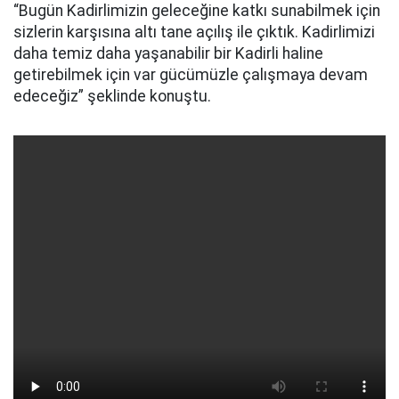
“Bugün Kadirlimizin geleceğine katkı sunabilmek için
sizlerin karşısına altı tane açılış ile çıktık. Kadirlimizi
daha temiz daha yaşanabilir bir Kadirli haline
getirebilmek için var gücümüzle çalışmaya devam
edeceğiz” şeklinde konuştu.