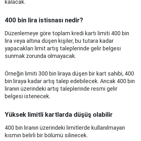
kalacak.
400 bin lira istisnası nedir?
Düzenlemeye göre toplam kredi kartı limiti 400 bin
lira veya altına düşen kişiler, bu tutara kadar
yapacakları limit artış taleplerinde gelir belgesi
sunmak zorunda olmayacak.
Örneğin limiti 300 bin liraya düşen bir kart sahibi, 400
bin liraya kadar artış talep edebilecek. Ancak 400 bin
liranın üzerindeki artış taleplerinde resmi gelir
belgesi istenecek.
Yüksek limitli kartlarda düşüş olabilir
400 bin liranın üzerindeki limitlerde kullanılmayan
kısmın belirli bir bölümü silinecek.