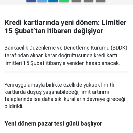
Kredi kartlarında yeni dönem: Limitler
15 Şubat’tan itibaren değişiyor
Bankacılık Düzenleme ve Denetleme Kurumu (BDDK)
tarafından alınan karar doğrultusunda kredi kartı
limitleri 15 Şubat itibarıyla yeniden hesaplanacak.
Yeni uygulamayla birlikte özellikle yüksek limitli
kartlarda düşüş yaşanabileceği, limit artırımı
taleplerinde ise daha sıkı kuralların devreye gireceği
bildirildi.
Yeni dönem pazartesi günü başlıyor