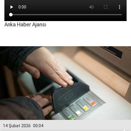
Anka Haber Ajansı
14 Şubat 2026
00:04