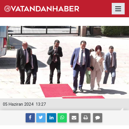
05 Haziran 2024
13:27