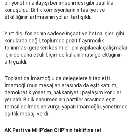
bir yönetim anlayışı benimsenmesi gibi başlıklar
konuşuldu. Birlik komisyonlarının faaliyet ve
etkililiğinin artmasının yolları tartışıldı.
Yurt dışı fonlarının sadece inşaat ve beton işleri gibi
konularda değil, toplumda pozitif ayrımcılık
tanınması gereken kesimler için yapılacak çalışmalar
için de daha etkili biçimde kullanılması gerektiğinin
altı çizildi.
Toplantıda İmamoğlu da delegelere hitap etti.
İmamoğlu’nun mesajları arasında da eşit katılım,
demokratik yönetim, hakkaniyetli paylaşım konuları
yer aldı. Birlik encümeninin partiler arasında eşit
temsil edilmesine vurgu yapan İmamoğlu, yönetimde
eşitlik mesajı verdi.
AK Parti ve MHP’den CHP’nin teklifine ret