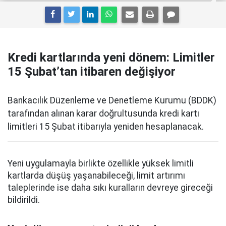
Kredi kartlarında yeni dönem: Limitler
15 Şubat’tan itibaren değişiyor
Bankacılık Düzenleme ve Denetleme Kurumu (BDDK)
tarafından alınan karar doğrultusunda kredi kartı
limitleri 15 Şubat itibarıyla yeniden hesaplanacak.
Yeni uygulamayla birlikte özellikle yüksek limitli
kartlarda düşüş yaşanabileceği, limit artırımı
taleplerinde ise daha sıkı kuralların devreye gireceği
bildirildi.