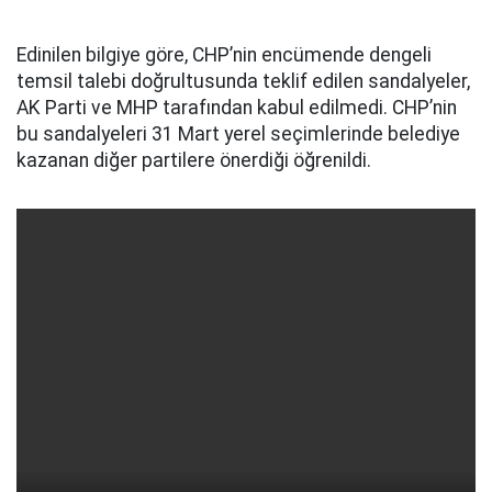
Edinilen bilgiye göre, CHP’nin encümende dengeli
temsil talebi doğrultusunda teklif edilen sandalyeler,
AK Parti ve MHP tarafından kabul edilmedi. CHP’nin
bu sandalyeleri 31 Mart yerel seçimlerinde belediye
kazanan diğer partilere önerdiği öğrenildi.