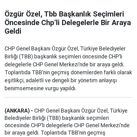
Özgür Özel, Tbb Başkanlık Seçimleri
Öncesinde Chp’li Delegelerle Bir Araya
Geldi
CHP Genel Başkanı Özgür Özel, Türkiye Belediyeler
Birliği (TBB) başkanlık seçimleri öncesinde CHP’li
delegelerle CHP Genel Merkezi’nde bir araya geldi.
Toplantıda TBB’nin geçmiş dönemlerden farklı olarak
eşitlikçi, adaletli ve dengeli bir yönetim anlayışı
benimsemesine vurgu yapıldı.
(ANKARA) -
CHP Genel Başkanı Özgür Özel, Türkiye
Belediyeler Birliği (TBB) başkanlık seçimleri
öncesinde CHP’li delegelerle CHP Genel Merkezi’nde
bir araya geldi. Toplantıda TBB’nin geçmiş