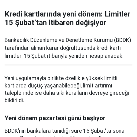
Kredi kartlarında yeni dönem: Limitler
15 Şubat’tan itibaren değişiyor
Bankacılık Düzenleme ve Denetleme Kurumu (BDDK)
tarafından alınan karar doğrultusunda kredi kartı
limitleri 15 Şubat itibarıyla yeniden hesaplanacak.
Yeni uygulamayla birlikte özellikle yüksek limitli
kartlarda düşüş yaşanabileceği, limit artırımı
taleplerinde ise daha sıkı kuralların devreye gireceği
bildirildi.
Yeni dönem pazartesi günü başlıyor
BDDK’nın bankalara tanıdığı süre 15 Şubat’ta sona