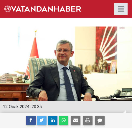
12 Ocak 2024
20:35