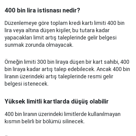
400 bin lira istisnası nedir?
Düzenlemeye göre toplam kredi kartı limiti 400 bin
lira veya altına düşen kişiler, bu tutara kadar
yapacakları limit artış taleplerinde gelir belgesi
sunmak zorunda olmayacak.
Örneğin limiti 300 bin liraya düşen bir kart sahibi, 400
bin liraya kadar artış talep edebilecek. Ancak 400 bin
liranın üzerindeki artış taleplerinde resmi gelir
belgesi istenecek.
Yüksek limitli kartlarda düşüş olabilir
400 bin liranın üzerindeki limitlerde kullanılmayan
kısmın belirli bir bölümü silinecek.