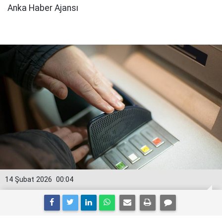
Anka Haber Ajansı
14 Şubat 2026
00:04