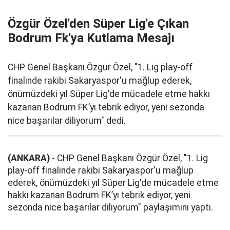
Özgür Özel'den Süper Lig'e Çıkan
Bodrum Fk'ya Kutlama Mesajı
CHP Genel Başkanı Özgür Özel, "1. Lig play-off
finalinde rakibi Sakaryaspor'u mağlup ederek,
önümüzdeki yıl Süper Lig'de mücadele etme hakkı
kazanan Bodrum FK’yı tebrik ediyor, yeni sezonda
nice başarılar diliyorum" dedi.
(ANKARA)
- CHP Genel Başkanı Özgür Özel, "1. Lig
play-off finalinde rakibi Sakaryaspor'u mağlup
ederek, önümüzdeki yıl Süper Lig'de mücadele etme
hakkı kazanan Bodrum FK’yı tebrik ediyor, yeni
sezonda nice başarılar diliyorum
" paylaşımını yaptı.