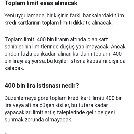
Toplam limit esas alınacak
Yeni uygulamada, bir kişinin farklı bankalardaki tüm
kredi kartlarının toplam limiti dikkate alınacak.
Toplam limiti 400 bin liranın altında olan kart
sahiplerinin limitlerinde düşüş yapılmayacak. Ancak
birden fazla bankadan alınan kartların toplamı 400
bin lirayı aşıyorsa, bu kişiler istisna kapsamı dışında
kalacak.
400 bin lira istisnası nedir?
Düzenlemeye göre toplam kredi kartı limiti 400 bin
lira veya altına düşen kişiler, bu tutara kadar
yapacakları limit artış taleplerinde gelir belgesi
sunmak zorunda olmayacak.