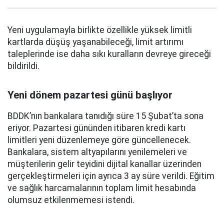
Yeni uygulamayla birlikte özellikle yüksek limitli
kartlarda düşüş yaşanabileceği, limit artırımı
taleplerinde ise daha sıkı kuralların devreye gireceği
bildirildi.
Yeni dönem pazartesi günü başlıyor
BDDK’nın bankalara tanıdığı süre 15 Şubat’ta sona
eriyor. Pazartesi gününden itibaren kredi kartı
limitleri yeni düzenlemeye göre güncellenecek.
Bankalara, sistem altyapılarını yenilemeleri ve
müşterilerin gelir teyidini dijital kanallar üzerinden
gerçekleştirmeleri için ayrıca 3 ay süre verildi. Eğitim
ve sağlık harcamalarının toplam limit hesabında
olumsuz etkilenmemesi istendi.