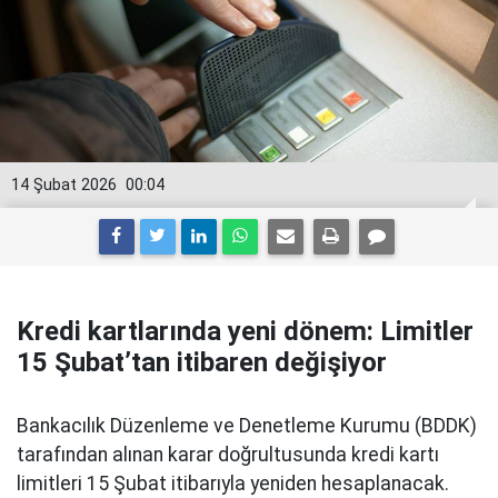
14 Şubat 2026
00:04
Kredi kartlarında yeni dönem: Limitler
15 Şubat’tan itibaren değişiyor
Bankacılık Düzenleme ve Denetleme Kurumu (BDDK)
tarafından alınan karar doğrultusunda kredi kartı
limitleri 15 Şubat itibarıyla yeniden hesaplanacak.