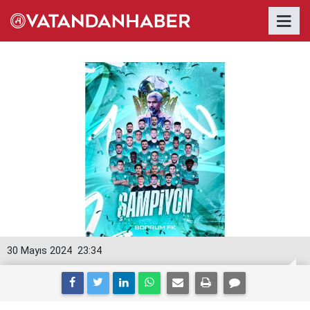
30 Mayıs 2024
23:34