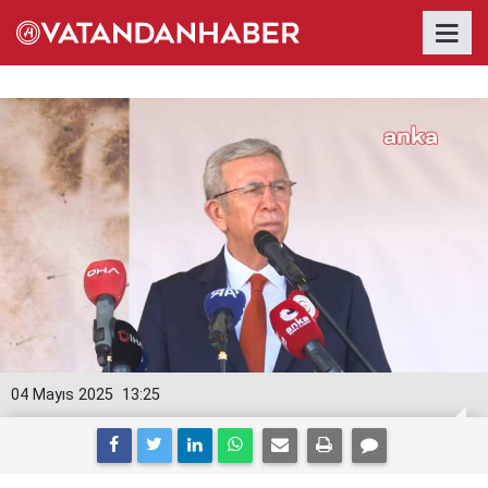
04 Mayıs 2025
13:25