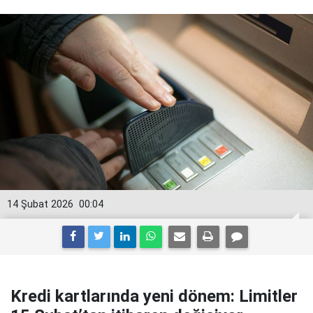
14 Şubat 2026
00:04
Kredi kartlarında yeni dönem: Limitler