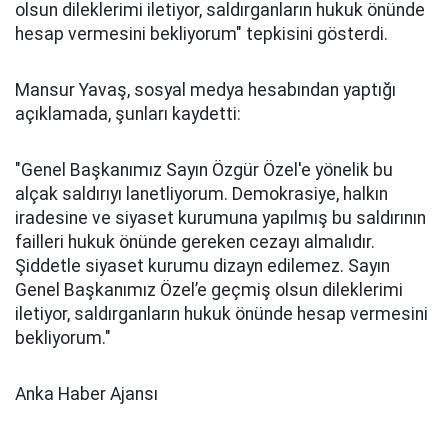
olsun dileklerimi iletiyor, saldırganların hukuk önünde
hesap vermesini bekliyorum" tepkisini gösterdi.
Mansur Yavaş, sosyal medya hesabından yaptığı
açıklamada, şunları kaydetti:
"Genel Başkanımız Sayın Özgür Özel'e
yönelik bu
alçak saldırıyı lanetliyorum. Demokrasiye, halkın
iradesine ve siyaset kurumuna yapılmış bu saldırının
failleri hukuk önünde gereken cezayı almalıdır.
Şiddetle siyaset kurumu dizayn edilemez. Sayın
Genel Başkanımız Özel’e geçmiş olsun dileklerimi
iletiyor, saldırganların hukuk önünde hesap vermesini
bekliyorum."
Anka Haber Ajansı