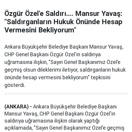
Özgür Özel'e Saldırı.... Mansur Yavaş:
"Saldırganların Hukuk Önünde Hesap
Vermesini Bekliyorum"
Ankara Büyükşehir Belediye Başkanı Mansur Yavaş,
CHP Genel Başkanı Özgür Özel'in saldırıya
uğramasına ilişkin, "Sayın Genel Başkanımız Özel’e
geçmiş olsun dileklerimi iletiyor, saldırganların hukuk
önünde hesap vermesini bekliyorum" tepkisini
gösterdi.
(ANKARA) -
Ankara Büyükşehir Belediye Başkanı
Mansur Yavaş, CHP Genel Başkanı Özgür Özel'in
saldırıya uğramasına ilişkin olarak yaptığı
açıklamada, "Sayın Genel Başkanımız Özel’e geçmiş