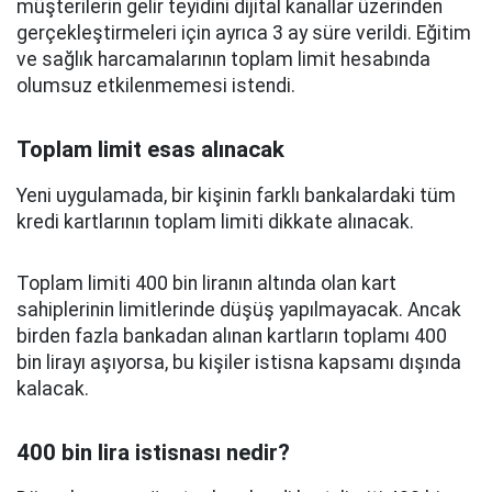
müşterilerin gelir teyidini dijital kanallar üzerinden
gerçekleştirmeleri için ayrıca 3 ay süre verildi. Eğitim
ve sağlık harcamalarının toplam limit hesabında
olumsuz etkilenmemesi istendi.
Toplam limit esas alınacak
Yeni uygulamada, bir kişinin farklı bankalardaki tüm
kredi kartlarının toplam limiti dikkate alınacak.
Toplam limiti 400 bin liranın altında olan kart
sahiplerinin limitlerinde düşüş yapılmayacak. Ancak
birden fazla bankadan alınan kartların toplamı 400
bin lirayı aşıyorsa, bu kişiler istisna kapsamı dışında
kalacak.
400 bin lira istisnası nedir?