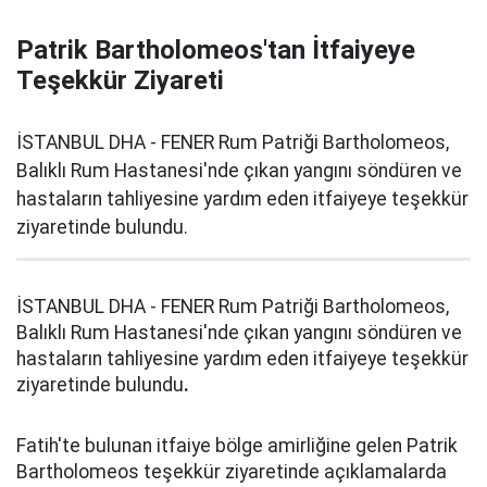
Patrik Bartholomeos'tan İtfaiyeye
Teşekkür Ziyareti
İSTANBUL DHA - FENER Rum Patriği Bartholomeos,
Balıklı Rum Hastanesi'nde çıkan yangını söndüren ve
hastaların tahliyesine yardım eden itfaiyeye teşekkür
ziyaretinde bulundu.
İSTANBUL DHA - FENER Rum Patriği Bartholomeos,
Balıklı Rum Hastanesi'nde çıkan yangını söndüren ve
hastaların tahliyesine yardım eden itfaiyeye teşekkür
ziyaretinde bulundu
.
Fatih'te bulunan itfaiye bölge amirliğine gelen Patrik
Bartholomeos teşekkür ziyaretinde açıklamalarda