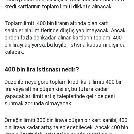
kredi kartlarının toplam limiti dikkate alınacak.
Toplam limiti 400 bin liranın altında olan kart
sahiplerinin limitlerinde düşüş yapılmayacak. Ancak
birden fazla bankadan alınan kartların toplamı 400
bin lirayı aşıyorsa, bu kişiler istisna kapsamı dışında
kalacak.
400 bin lira istisnası nedir?
Düzenlemeye göre toplam kredi kartı limiti 400 bin
lira veya altına düşen kişiler, bu tutara kadar
yapacakları limit artış taleplerinde gelir belgesi
sunmak zorunda olmayacak.
Örneğin limiti 300 bin liraya düşen bir kart sahibi, 400
bin liraya kadar artış talep edebilecek. Ancak 400 bin