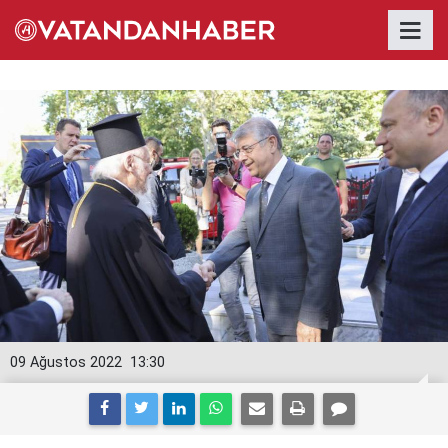
09 Ağustos 2022
13:30