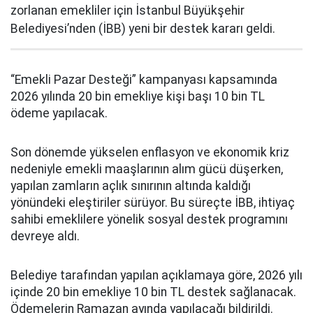
zorlanan emekliler için İstanbul Büyükşehir
Belediyesi’nden (İBB) yeni bir destek kararı geldi.
“Emekli Pazar Desteği” kampanyası kapsamında
2026 yılında 20 bin emekliye kişi başı 10 bin TL
ödeme yapılacak.
Son dönemde yükselen enflasyon ve ekonomik kriz
nedeniyle emekli maaşlarının alım gücü düşerken,
yapılan zamların açlık sınırının altında kaldığı
yönündeki eleştiriler sürüyor. Bu süreçte İBB, ihtiyaç
sahibi emeklilere yönelik sosyal destek programını
devreye aldı.
Belediye tarafından yapılan açıklamaya göre, 2026 yılı
içinde 20 bin emekliye 10 bin TL destek sağlanacak.
Ödemelerin Ramazan ayında yapılacağı bildirildi.