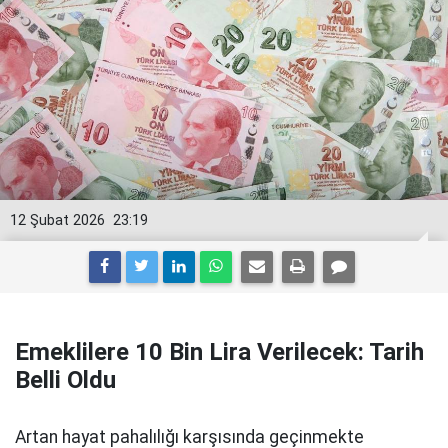
12 Şubat 2026
23:19
Emeklilere 10 Bin Lira Verilecek: Tarih
Belli Oldu
Artan hayat pahalılığı karşısında geçinmekte