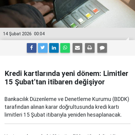
14 Şubat 2026
00:04
Kredi kartlarında yeni dönem: Limitler
15 Şubat’tan itibaren değişiyor
Bankacılık Düzenleme ve Denetleme Kurumu (BDDK)
tarafından alınan karar doğrultusunda kredi kartı
limitleri 15 Şubat itibarıyla yeniden hesaplanacak.