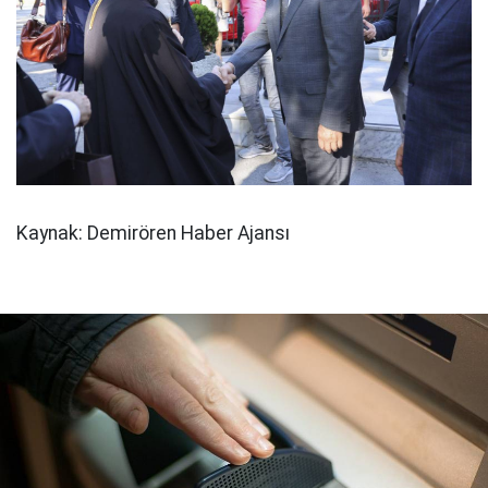
Kaynak: Demirören Haber Ajansı