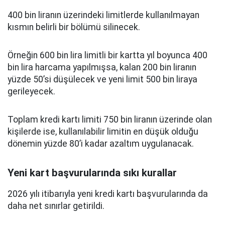
400 bin liranın üzerindeki limitlerde kullanılmayan
kısmın belirli bir bölümü silinecek.
Örneğin 600 bin lira limitli bir kartta yıl boyunca 400
bin lira harcama yapılmışsa, kalan 200 bin liranın
yüzde 50’si düşülecek ve yeni limit 500 bin liraya
gerileyecek.
Toplam kredi kartı limiti 750 bin liranın üzerinde olan
kişilerde ise, kullanılabilir limitin en düşük olduğu
dönemin yüzde 80’i kadar azaltım uygulanacak.
Yeni kart başvurularında sıkı kurallar
2026 yılı itibarıyla yeni kredi kartı başvurularında da
daha net sınırlar getirildi.