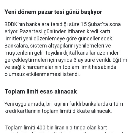
Yeni dönem pazartesi günü başlıyor
BDDK’nın bankalara tanıdığı süre 15 Şubat’ta sona
eriyor. Pazartesi gününden itibaren kredi kartı
limitleri yeni düzenlemeye göre güncellenecek.
Bankalara, sistem altyapılarını yenilemeleri ve
müşterilerin gelir teyidini dijital kanallar üzerinden
gerçekleştirmeleri için ayrıca 3 ay süre verildi. Eğitim
ve sağlık harcamalarının toplam limit hesabında
olumsuz etkilenmemesi istendi.
Toplam limit esas alınacak
Yeni uygulamada, bir kişinin farklı bankalardaki tüm
kredi kartlarının toplam limiti dikkate alınacak.
Toplam limiti 400 bin liranın altında olan kart