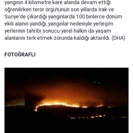
yangının 4 kilometre kare alanda devam ettiği
öğrenilirken terör örgütünün son yıllarda Irak ve
Suriye'de çıkardığı yangınlarda 100 binlerce dönüm
ekili alanın yandığı, yangınlar nedeniyle yerleşim
yerlerinin tahribi sonucu yerel halkın da yaşam
alanlarını terk etmek zorunda kaldığı aktarıldı. (DHA)
FOTOĞRAFLI