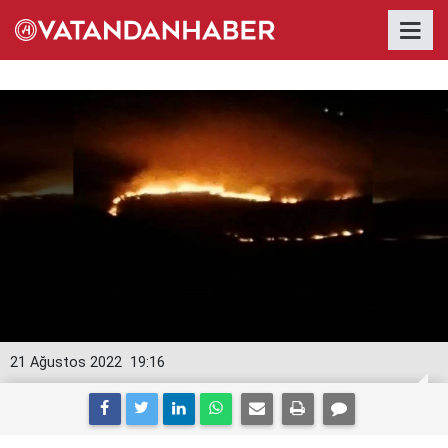
21 Ağustos 2022
19:16