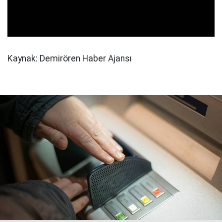
Kaynak: Demirören Haber Ajansı