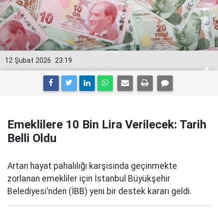
12 Şubat 2026
23:19
Emeklilere 10 Bin Lira Verilecek: Tarih
Belli Oldu
Artan hayat pahalılığı karşısında geçinmekte
zorlanan emekliler için İstanbul Büyükşehir
Belediyesi’nden (İBB) yeni bir destek kararı geldi.