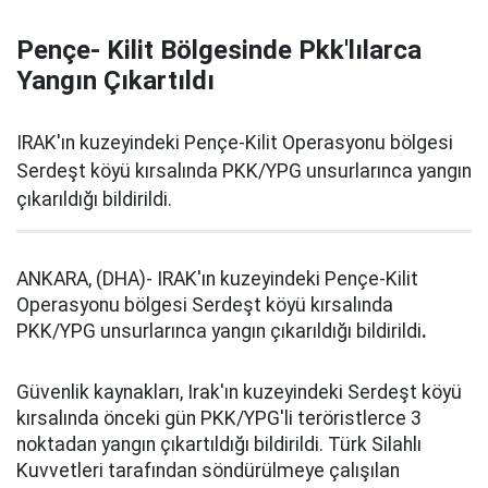
Pençe- Kilit Bölgesinde Pkk'lılarca
Yangın Çıkartıldı
IRAK'ın kuzeyindeki Pençe-Kilit Operasyonu bölgesi
Serdeşt köyü kırsalında PKK/YPG unsurlarınca yangın
çıkarıldığı bildirildi.
ANKARA, (DHA)- IRAK'ın kuzeyindeki Pençe-Kilit
Operasyonu bölgesi Serdeşt köyü kırsalında
PKK/YPG unsurlarınca yangın çıkarıldığı bildirildi
.
Güvenlik kaynakları, Irak'ın kuzeyindeki Serdeşt köyü
kırsalında önceki gün PKK/YPG'li teröristlerce 3
noktadan yangın çıkartıldığı bildirildi. Türk Silahlı
Kuvvetleri tarafından söndürülmeye çalışılan