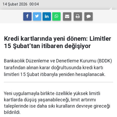
14 Şubat 2026
00:04
Kredi kartlarında yeni dönem: Limitler
15 Şubat’tan itibaren değişiyor
Bankacılık Düzenleme ve Denetleme Kurumu (BDDK)
tarafından alınan karar doğrultusunda kredi kartı
limitleri 15 Şubat itibarıyla yeniden hesaplanacak.
Yeni uygulamayla birlikte özellikle yüksek limitli
kartlarda düşüş yaşanabileceği, limit artırımı
taleplerinde ise daha sıkı kuralların devreye gireceği
bildirildi.