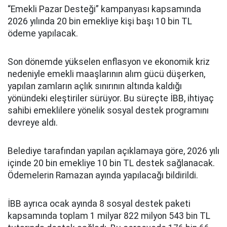
“Emekli Pazar Desteği” kampanyası kapsamında
2026 yılında 20 bin emekliye kişi başı 10 bin TL
ödeme yapılacak.
Son dönemde yükselen enflasyon ve ekonomik kriz
nedeniyle emekli maaşlarının alım gücü düşerken,
yapılan zamların açlık sınırının altında kaldığı
yönündeki eleştiriler sürüyor. Bu süreçte İBB, ihtiyaç
sahibi emeklilere yönelik sosyal destek programını
devreye aldı.
Belediye tarafından yapılan açıklamaya göre, 2026 yılı
içinde 20 bin emekliye 10 bin TL destek sağlanacak.
Ödemelerin Ramazan ayında yapılacağı bildirildi.
İBB ayrıca ocak ayında 8 sosyal destek paketi
kapsamında toplam 1 milyar 822 milyon 543 bin TL