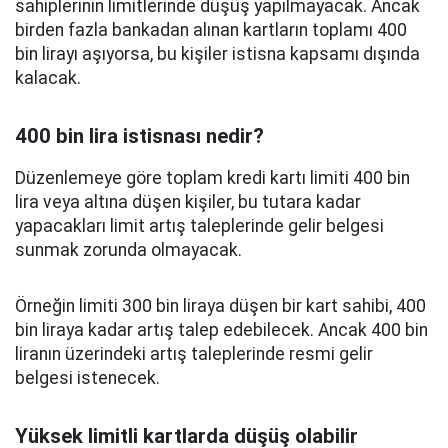
sahiplerinin limitlerinde düşüş yapılmayacak. Ancak
birden fazla bankadan alınan kartların toplamı 400
bin lirayı aşıyorsa, bu kişiler istisna kapsamı dışında
kalacak.
400 bin lira istisnası nedir?
Düzenlemeye göre toplam kredi kartı limiti 400 bin
lira veya altına düşen kişiler, bu tutara kadar
yapacakları limit artış taleplerinde gelir belgesi
sunmak zorunda olmayacak.
Örneğin limiti 300 bin liraya düşen bir kart sahibi, 400
bin liraya kadar artış talep edebilecek. Ancak 400 bin
liranın üzerindeki artış taleplerinde resmi gelir
belgesi istenecek.
Yüksek limitli kartlarda düşüş olabilir