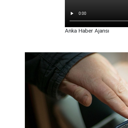
Anka Haber Ajansı