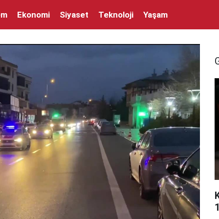
em
Ekonomi
Siyaset
Teknoloji
Yaşam