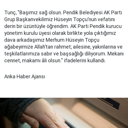
Tunç, "Başımız sağ olsun. Pendik Belediyesi AK Parti
Grup Başkanvekilimiz Hüseyin Topçu’nun vefatını
derin bir üzüntüyle öğrendim. AK Parti Pendik kurucu
yönetim kurulu üyesi olarak birlikte yola çıktığımız
dava arkadaşımız Merhum Hüseyin Topçu
ağabeyimize Allah’tan rahmet; ailesine, yakınlarına ve
teşkilatlarımıza sabır ve başsağlığı diliyorum. Mekanı
cennet, makamı âli olsun." ifadelerini kullandı.
Anka Haber Ajansı