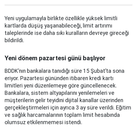
Yeni uygulamayla birlikte özellikle yüksek limitli
kartlarda düşüş yaşanabileceği, limit artırımı
taleplerinde ise daha sıkı kuralların devreye gireceği
bildirildi.
Yeni dönem pazartesi günü başlıyor
BDDK’nın bankalara tanıdığı süre 15 Şubat’ta sona
eriyor. Pazartesi gününden itibaren kredi kartı
limitleri yeni düzenlemeye göre güncellenecek.
Bankalara, sistem altyapılarını yenilemeleri ve
müşterilerin gelir teyidini dijital kanallar üzerinden
gerçekleştirmeleri için ayrıca 3 ay süre verildi. Eğitim
ve sağlık harcamalarının toplam limit hesabında
olumsuz etkilenmemesi istendi.