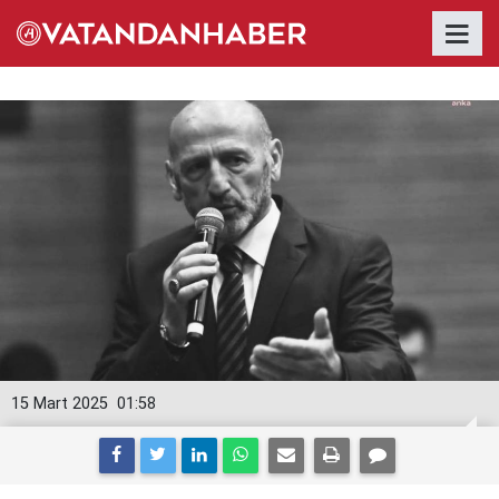
15 Mart 2025
01:58