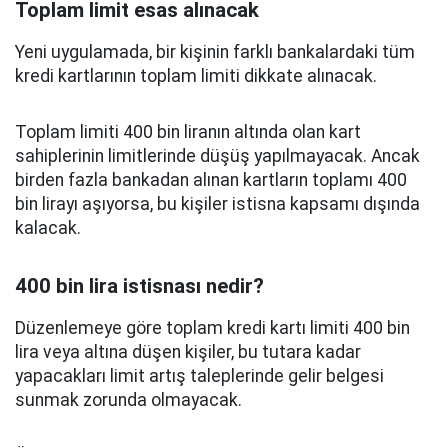
Toplam limit esas alınacak
Yeni uygulamada, bir kişinin farklı bankalardaki tüm
kredi kartlarının toplam limiti dikkate alınacak.
Toplam limiti 400 bin liranın altında olan kart
sahiplerinin limitlerinde düşüş yapılmayacak. Ancak
birden fazla bankadan alınan kartların toplamı 400
bin lirayı aşıyorsa, bu kişiler istisna kapsamı dışında
kalacak.
400 bin lira istisnası nedir?
Düzenlemeye göre toplam kredi kartı limiti 400 bin
lira veya altına düşen kişiler, bu tutara kadar
yapacakları limit artış taleplerinde gelir belgesi
sunmak zorunda olmayacak.