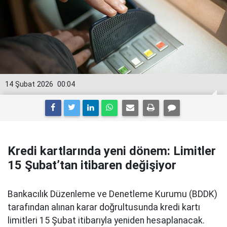
14 Şubat 2026
00:04
Kredi kartlarında yeni dönem: Limitler
15 Şubat’tan itibaren değişiyor
Bankacılık Düzenleme ve Denetleme Kurumu (BDDK)
tarafından alınan karar doğrultusunda kredi kartı
limitleri 15 Şubat itibarıyla yeniden hesaplanacak.