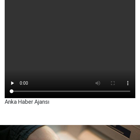
Anka Haber Ajansı