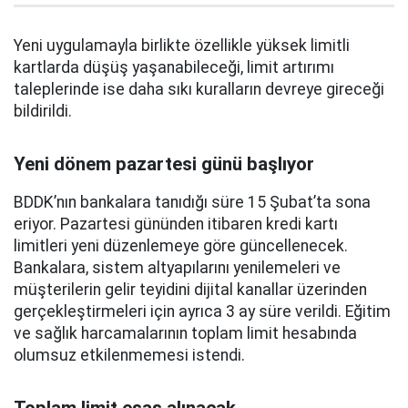
Yeni uygulamayla birlikte özellikle yüksek limitli
kartlarda düşüş yaşanabileceği, limit artırımı
taleplerinde ise daha sıkı kuralların devreye gireceği
bildirildi.
Yeni dönem pazartesi günü başlıyor
BDDK’nın bankalara tanıdığı süre 15 Şubat’ta sona
eriyor. Pazartesi gününden itibaren kredi kartı
limitleri yeni düzenlemeye göre güncellenecek.
Bankalara, sistem altyapılarını yenilemeleri ve
müşterilerin gelir teyidini dijital kanallar üzerinden
gerçekleştirmeleri için ayrıca 3 ay süre verildi. Eğitim
ve sağlık harcamalarının toplam limit hesabında
olumsuz etkilenmemesi istendi.