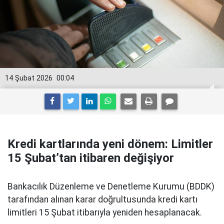
14 Şubat 2026
00:04
Kredi kartlarında yeni dönem: Limitler
15 Şubat’tan itibaren değişiyor
Bankacılık Düzenleme ve Denetleme Kurumu (BDDK)
tarafından alınan karar doğrultusunda kredi kartı
limitleri 15 Şubat itibarıyla yeniden hesaplanacak.