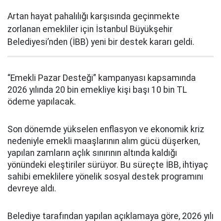
Artan hayat pahalılığı karşısında geçinmekte
zorlanan emekliler için İstanbul Büyükşehir
Belediyesi’nden (İBB) yeni bir destek kararı geldi.
“Emekli Pazar Desteği” kampanyası kapsamında
2026 yılında 20 bin emekliye kişi başı 10 bin TL
ödeme yapılacak.
Son dönemde yükselen enflasyon ve ekonomik kriz
nedeniyle emekli maaşlarının alım gücü düşerken,
yapılan zamların açlık sınırının altında kaldığı
yönündeki eleştiriler sürüyor. Bu süreçte İBB, ihtiyaç
sahibi emeklilere yönelik sosyal destek programını
devreye aldı.
Belediye tarafından yapılan açıklamaya göre, 2026 yılı