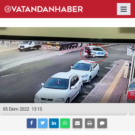
05 Ekim 2022
13:15