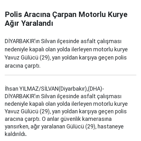
Polis Aracına Çarpan Motorlu Kurye
Ağır Yaralandı
DİYARBAKIR'ın Silvan ilçesinde asfalt çalışması
nedeniyle kapalı olan yolda ilerleyen motorlu kurye
Yavuz Gülücü (29), yan yoldan karşıya geçen polis
aracına çarptı.
İhsan YILMAZ/SİLVAN(Diyarbakır),(DHA)-
DİYARBAKIR'ın Silvan ilçesinde asfalt çalışması
nedeniyle kapalı olan yolda ilerleyen motorlu kurye
Yavuz Gülücü (29), yan yoldan karşıya geçen polis
aracına çarptı. O anlar güvenlik kamerasına
yansırken, ağır yaralanan Gülücü (29), hastaneye
kaldırıldı
.