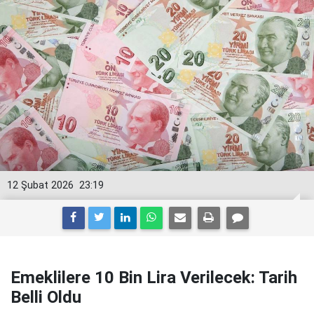
12 Şubat 2026
23:19
Emeklilere 10 Bin Lira Verilecek: Tarih
Belli Oldu