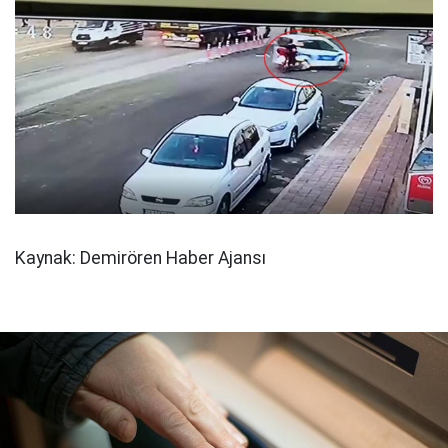
Kaynak: Demirören Haber Ajansı