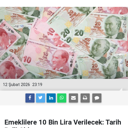
12 Şubat 2026
23:19
Emeklilere 10 Bin Lira Verilecek: Tarih