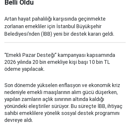
Belli Oldu
Artan hayat pahalılığı karşısında geçinmekte
zorlanan emekliler için İstanbul Büyükşehir
Belediyesi’nden (İBB) yeni bir destek kararı geldi.
“Emekli Pazar Desteği” kampanyası kapsamında
2026 yılında 20 bin emekliye kişi başı 10 bin TL
ödeme yapılacak.
Son dönemde yükselen enflasyon ve ekonomik kriz
nedeniyle emekli maaşlarının alım gücü düşerken,
yapılan zamların açlık sınırının altında kaldığı
yönündeki eleştiriler sürüyor. Bu süreçte İBB, ihtiyaç
sahibi emeklilere yönelik sosyal destek programını
devreye aldı.