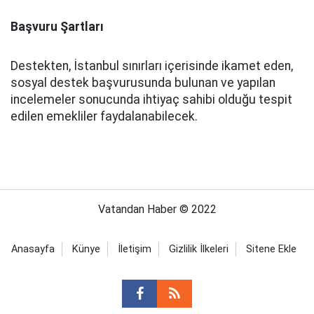
Başvuru Şartları
Destekten, İstanbul sınırları içerisinde ikamet eden,
sosyal destek başvurusunda bulunan ve yapılan
incelemeler sonucunda ihtiyaç sahibi olduğu tespit
edilen emekliler faydalanabilecek.
Vatandan Haber © 2022
Anasayfa
Künye
İletişim
Gizlilik İlkeleri
Sitene Ekle