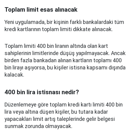
Toplam limit esas alınacak
Yeni uygulamada, bir kişinin farklı bankalardaki tüm
kredi kartlarının toplam limiti dikkate alınacak.
Toplam limiti 400 bin liranın altında olan kart
sahiplerinin limitlerinde düşüş yapılmayacak. Ancak
birden fazla bankadan alınan kartların toplamı 400
bin lirayı aşıyorsa, bu kişiler istisna kapsamı dışında
kalacak.
400 bin lira istisnası nedir?
Düzenlemeye göre toplam kredi kartı limiti 400 bin
lira veya altına düşen kişiler, bu tutara kadar
yapacakları limit artış taleplerinde gelir belgesi
sunmak zorunda olmayacak.