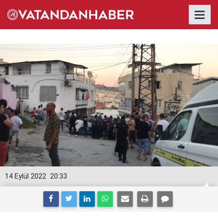
14 Eylül 2022
20:33