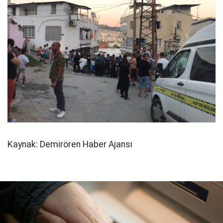
Kaynak: Demirören Haber Ajansı