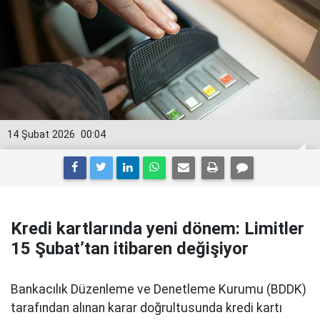
14 Şubat 2026
00:04
Kredi kartlarında yeni dönem: Limitler
15 Şubat’tan itibaren değişiyor
Bankacılık Düzenleme ve Denetleme Kurumu (BDDK)
tarafından alınan karar doğrultusunda kredi kartı