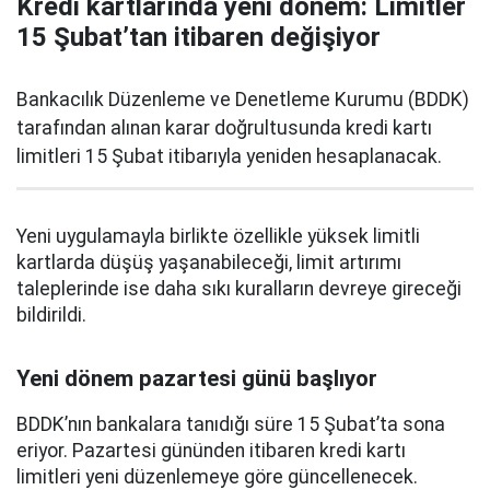
Kredi kartlarında yeni dönem: Limitler
15 Şubat’tan itibaren değişiyor
Bankacılık Düzenleme ve Denetleme Kurumu (BDDK)
tarafından alınan karar doğrultusunda kredi kartı
limitleri 15 Şubat itibarıyla yeniden hesaplanacak.
Yeni uygulamayla birlikte özellikle yüksek limitli
kartlarda düşüş yaşanabileceği, limit artırımı
taleplerinde ise daha sıkı kuralların devreye gireceği
bildirildi.
Yeni dönem pazartesi günü başlıyor
BDDK’nın bankalara tanıdığı süre 15 Şubat’ta sona
eriyor. Pazartesi gününden itibaren kredi kartı
limitleri yeni düzenlemeye göre güncellenecek.