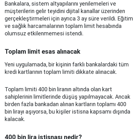
Bankalara, sistem altyapılarını yenilemeleri ve
müşterilerin gelir teyidini dijital kanallar üzerinden
gerçekleştirmeleri için ayrıca 3 ay süre verildi. Eğitim
ve sağlık harcamalarının toplam limit hesabında
olumsuz etkilenmemesi istendi.
Toplam limit esas alınacak
Yeni uygulamada, bir kişinin farklı bankalardaki tüm
kredi kartlarının toplam limiti dikkate alınacak.
Toplam limiti 400 bin liranın altında olan kart
sahiplerinin limitlerinde düşüş yapılmayacak. Ancak
birden fazla bankadan alınan kartların toplamı 400
bin lirayı aşıyorsa, bu kişiler istisna kapsamı dışında
kalacak.
400 bin lira istisnası nedir?