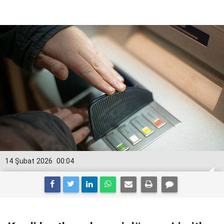
14 Şubat 2026
00:04