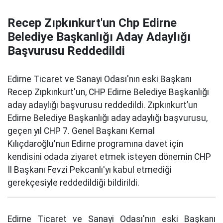
Recep Zıpkınkurt'un Chp Edirne
Belediye Başkanlığı Aday Adaylığı
Başvurusu Reddedildi
Edirne Ticaret ve Sanayi Odası'nın eski Başkanı
Recep Zıpkınkurt'un, CHP Edirne Belediye Başkanlığı
aday adaylığı başvurusu reddedildi. Zıpkınkurt’un
Edirne Belediye Başkanlığı aday adaylığı başvurusu,
geçen yıl CHP 7. Genel Başkanı Kemal
Kılıçdaroğlu'nun Edirne programına davet için
kendisini odada ziyaret etmek isteyen dönemin CHP
İl Başkanı Fevzi Pekcanlı'yı kabul etmediği
gerekçesiyle reddedildiği bildirildi.
Edirne Ticaret ve Sanayi Odası'nın eski Başkanı