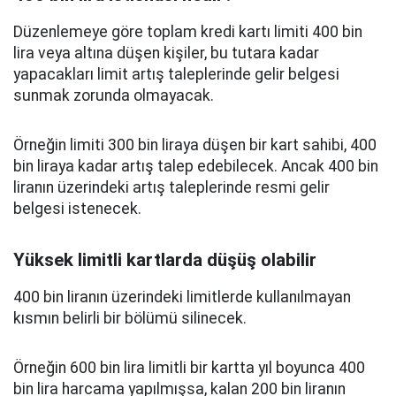
Düzenlemeye göre toplam kredi kartı limiti 400 bin
lira veya altına düşen kişiler, bu tutara kadar
yapacakları limit artış taleplerinde gelir belgesi
sunmak zorunda olmayacak.
Örneğin limiti 300 bin liraya düşen bir kart sahibi, 400
bin liraya kadar artış talep edebilecek. Ancak 400 bin
liranın üzerindeki artış taleplerinde resmi gelir
belgesi istenecek.
Yüksek limitli kartlarda düşüş olabilir
400 bin liranın üzerindeki limitlerde kullanılmayan
kısmın belirli bir bölümü silinecek.
Örneğin 600 bin lira limitli bir kartta yıl boyunca 400
bin lira harcama yapılmışsa, kalan 200 bin liranın