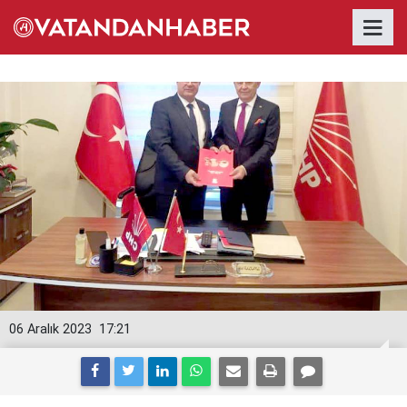
06 Aralık 2023
17:21