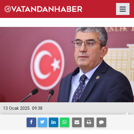
13 Ocak 2025
09:38