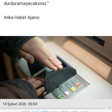
durduramayacaksınız."
Anka Haber Ajansı
14 Şubat 2026
00:04