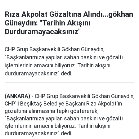
Rıza Akpolat Gözaltına Alındı...gökhan
Günaydın: "Tarihin Akışını
Durduramayacaksınız"
CHP Grup Başkanvekili Gökhan Günaydın,
"Başkanlarımıza yapılan sabah baskını ve gözaltı
işlemlerinin amacını biliyoruz. Tarihin akışını
durduramayacaksınız" dedi.
(ANKARA) -
CHP Grup Başkanvekili Gökhan Günaydın,
CHP'li Beşiktaş Belediye Başkanı Rıza Akpolat'ın
gözaltına alınmasına tepki göstererek,
"Başkanlarımıza yapılan sabah baskını ve gözaltı
işlemlerinin amacını biliyoruz. Tarihin akışını
durduramayacaksınız" dedi.