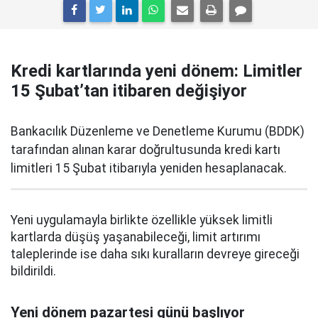
Kredi kartlarında yeni dönem: Limitler
15 Şubat’tan itibaren değişiyor
Bankacılık Düzenleme ve Denetleme Kurumu (BDDK)
tarafından alınan karar doğrultusunda kredi kartı
limitleri 15 Şubat itibarıyla yeniden hesaplanacak.
Yeni uygulamayla birlikte özellikle yüksek limitli
kartlarda düşüş yaşanabileceği, limit artırımı
taleplerinde ise daha sıkı kuralların devreye gireceği
bildirildi.
Yeni dönem pazartesi günü başlıyor