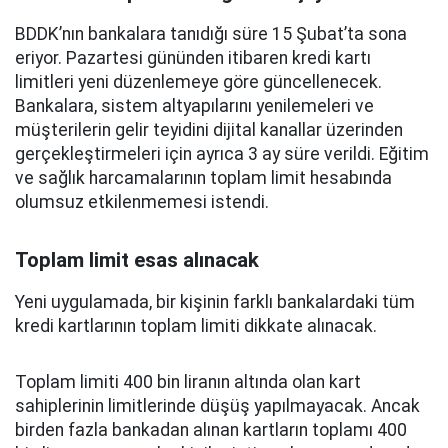
BDDK’nın bankalara tanıdığı süre 15 Şubat’ta sona
eriyor. Pazartesi gününden itibaren kredi kartı
limitleri yeni düzenlemeye göre güncellenecek.
Bankalara, sistem altyapılarını yenilemeleri ve
müşterilerin gelir teyidini dijital kanallar üzerinden
gerçekleştirmeleri için ayrıca 3 ay süre verildi. Eğitim
ve sağlık harcamalarının toplam limit hesabında
olumsuz etkilenmemesi istendi.
Toplam limit esas alınacak
Yeni uygulamada, bir kişinin farklı bankalardaki tüm
kredi kartlarının toplam limiti dikkate alınacak.
Toplam limiti 400 bin liranın altında olan kart
sahiplerinin limitlerinde düşüş yapılmayacak. Ancak
birden fazla bankadan alınan kartların toplamı 400