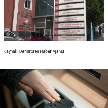
Kaynak: Demirören Haber Ajansı