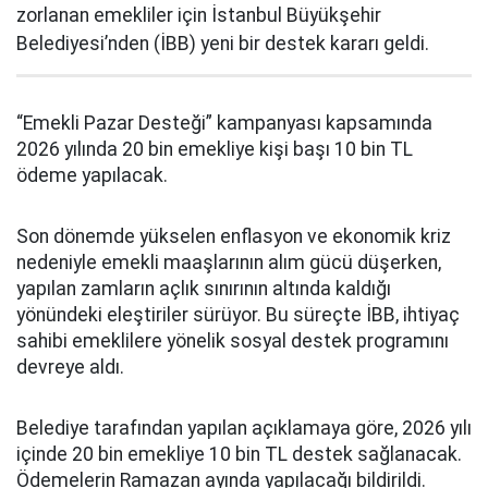
zorlanan emekliler için İstanbul Büyükşehir
Belediyesi’nden (İBB) yeni bir destek kararı geldi.
“Emekli Pazar Desteği” kampanyası kapsamında
2026 yılında 20 bin emekliye kişi başı 10 bin TL
ödeme yapılacak.
Son dönemde yükselen enflasyon ve ekonomik kriz
nedeniyle emekli maaşlarının alım gücü düşerken,
yapılan zamların açlık sınırının altında kaldığı
yönündeki eleştiriler sürüyor. Bu süreçte İBB, ihtiyaç
sahibi emeklilere yönelik sosyal destek programını
devreye aldı.
Belediye tarafından yapılan açıklamaya göre, 2026 yılı
içinde 20 bin emekliye 10 bin TL destek sağlanacak.
Ödemelerin Ramazan ayında yapılacağı bildirildi.