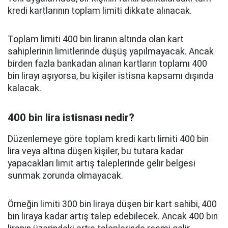
kredi kartlarının toplam limiti dikkate alınacak.
Toplam limiti 400 bin liranın altında olan kart
sahiplerinin limitlerinde düşüş yapılmayacak. Ancak
birden fazla bankadan alınan kartların toplamı 400
bin lirayı aşıyorsa, bu kişiler istisna kapsamı dışında
kalacak.
400 bin lira istisnası nedir?
Düzenlemeye göre toplam kredi kartı limiti 400 bin
lira veya altına düşen kişiler, bu tutara kadar
yapacakları limit artış taleplerinde gelir belgesi
sunmak zorunda olmayacak.
Örneğin limiti 300 bin liraya düşen bir kart sahibi, 400
bin liraya kadar artış talep edebilecek. Ancak 400 bin