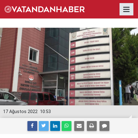
17 Ağustos 2022
10:53