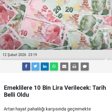
12 Şubat 2026
23:19
Emeklilere 10 Bin Lira Verilecek: Tarih
Belli Oldu
Artan hayat pahalılığı karşısında geçinmekte