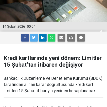
14 Şubat 2026
00:04
Kredi kartlarında yeni dönem: Limitler
15 Şubat’tan itibaren değişiyor
Bankacılık Düzenleme ve Denetleme Kurumu (BDDK)
tarafından alınan karar doğrultusunda kredi kartı
limitleri 15 Şubat itibarıyla yeniden hesaplanacak.