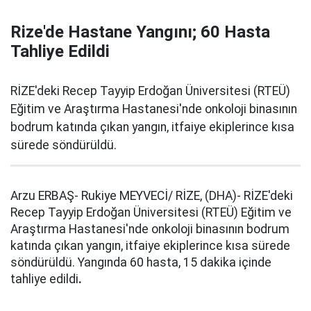
Rize'de Hastane Yangını; 60 Hasta
Tahliye Edildi
RİZE'deki Recep Tayyip Erdoğan Üniversitesi (RTEÜ)
Eğitim ve Araştırma Hastanesi'nde onkoloji binasının
bodrum katında çıkan yangın, itfaiye ekiplerince kısa
sürede söndürüldü.
Arzu ERBAŞ- Rukiye MEYVECİ/ RİZE, (DHA)- RİZE'deki
Recep Tayyip Erdoğan Üniversitesi (RTEÜ) Eğitim ve
Araştırma Hastanesi'nde onkoloji binasının bodrum
katında çıkan yangın, itfaiye ekiplerince kısa sürede
söndürüldü. Yangında 60 hasta, 15 dakika içinde
tahliye edildi
.