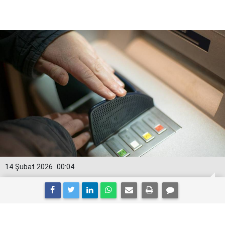
14 Şubat 2026
00:04