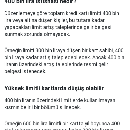
400 bin lira istisnası nedir?
Düzenlemeye göre toplam kredi kartı limiti 400 bin
lira veya altına düşen kişiler, bu tutara kadar
yapacakları limit artış taleplerinde gelir belgesi
sunmak zorunda olmayacak.
Örneğin limiti 300 bin liraya düşen bir kart sahibi, 400
bin liraya kadar artış talep edebilecek. Ancak 400 bin
liranın üzerindeki artış taleplerinde resmi gelir
belgesi istenecek.
Yüksek limitli kartlarda düşüş olabilir
400 bin liranın üzerindeki limitlerde kullanılmayan
kısmın belirli bir bölümü silinecek.
Örneğin 600 bin lira limitli bir kartta yıl boyunca 400