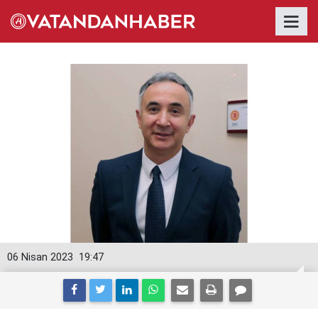
06 Nisan 2023
19:47