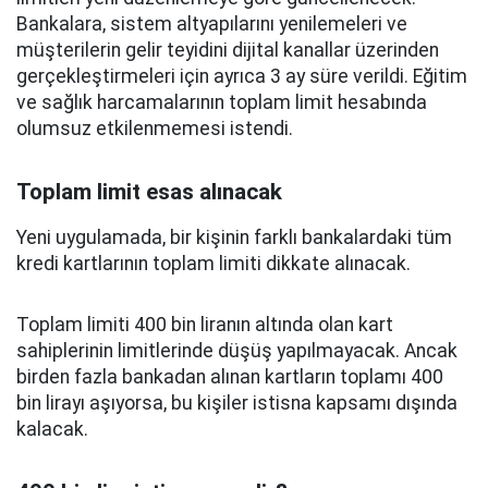
Bankalara, sistem altyapılarını yenilemeleri ve
müşterilerin gelir teyidini dijital kanallar üzerinden
gerçekleştirmeleri için ayrıca 3 ay süre verildi. Eğitim
ve sağlık harcamalarının toplam limit hesabında
olumsuz etkilenmemesi istendi.
Toplam limit esas alınacak
Yeni uygulamada, bir kişinin farklı bankalardaki tüm
kredi kartlarının toplam limiti dikkate alınacak.
Toplam limiti 400 bin liranın altında olan kart
sahiplerinin limitlerinde düşüş yapılmayacak. Ancak
birden fazla bankadan alınan kartların toplamı 400
bin lirayı aşıyorsa, bu kişiler istisna kapsamı dışında
kalacak.