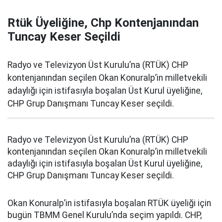
Rtük Üyeliğine, Chp Kontenjanından
Tuncay Keser Seçildi
Radyo ve Televizyon Üst Kurulu’na (RTÜK) CHP
kontenjanından seçilen Okan Konuralp’in milletvekili
adaylığı için istifasıyla boşalan Üst Kurul üyeliğine,
CHP Grup Danışmanı Tuncay Keser seçildi.
Radyo ve Televizyon Üst Kurulu’na (RTÜK) CHP
kontenjanından seçilen Okan Konuralp’in milletvekili
adaylığı için istifasıyla boşalan Üst Kurul üyeliğine,
CHP Grup Danışmanı Tuncay Keser seçildi.
Okan Konuralp’in istifasıyla boşalan RTÜK üyeliği için
bugün TBMM Genel Kurulu’nda seçim yapıldı. CHP,