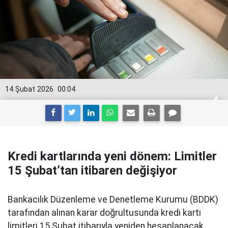
14 Şubat 2026
00:04
Kredi kartlarında yeni dönem: Limitler
15 Şubat’tan itibaren değişiyor
Bankacılık Düzenleme ve Denetleme Kurumu (BDDK)
tarafından alınan karar doğrultusunda kredi kartı
limitleri 15 Şubat itibarıyla yeniden hesaplanacak.