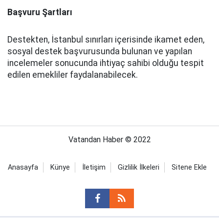
Başvuru Şartları
Destekten, İstanbul sınırları içerisinde ikamet eden,
sosyal destek başvurusunda bulunan ve yapılan
incelemeler sonucunda ihtiyaç sahibi olduğu tespit
edilen emekliler faydalanabilecek.
Vatandan Haber © 2022
Anasayfa
Künye
İletişim
Gizlilik İlkeleri
Sitene Ekle