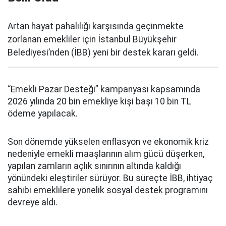
Artan hayat pahalılığı karşısında geçinmekte
zorlanan emekliler için İstanbul Büyükşehir
Belediyesi’nden (İBB) yeni bir destek kararı geldi.
“Emekli Pazar Desteği” kampanyası kapsamında
2026 yılında 20 bin emekliye kişi başı 10 bin TL
ödeme yapılacak.
Son dönemde yükselen enflasyon ve ekonomik kriz
nedeniyle emekli maaşlarının alım gücü düşerken,
yapılan zamların açlık sınırının altında kaldığı
yönündeki eleştiriler sürüyor. Bu süreçte İBB, ihtiyaç
sahibi emeklilere yönelik sosyal destek programını
devreye aldı.