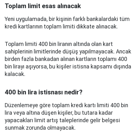
Toplam limit esas alınacak
Yeni uygulamada, bir kişinin farklı bankalardaki tüm
kredi kartlarının toplam limiti dikkate alınacak.
Toplam limiti 400 bin liranın altında olan kart
sahiplerinin limitlerinde düşüş yapılmayacak. Ancak
birden fazla bankadan alınan kartların toplamı 400
bin lirayı aşıyorsa, bu kişiler istisna kapsamı dışında
kalacak.
400 bin lira istisnası nedir?
Düzenlemeye göre toplam kredi kartı limiti 400 bin
lira veya altına düşen kişiler, bu tutara kadar
yapacakları limit artış taleplerinde gelir belgesi
sunmak zorunda olmayacak.