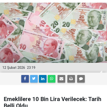
12 Şubat 2026
23:19
Emeklilere 10 Bin Lira Verilecek: Tarih
Belli Oldu