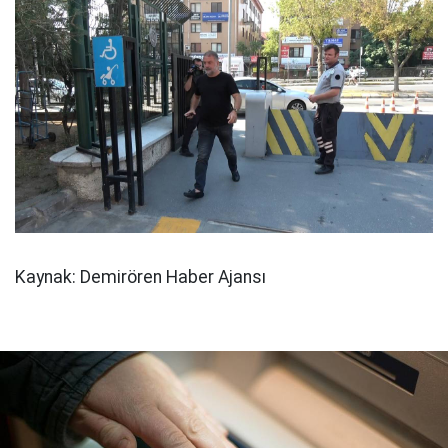
Kaynak: Demirören Haber Ajansı