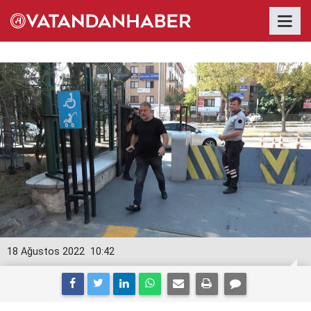
18 Ağustos 2022
10:42