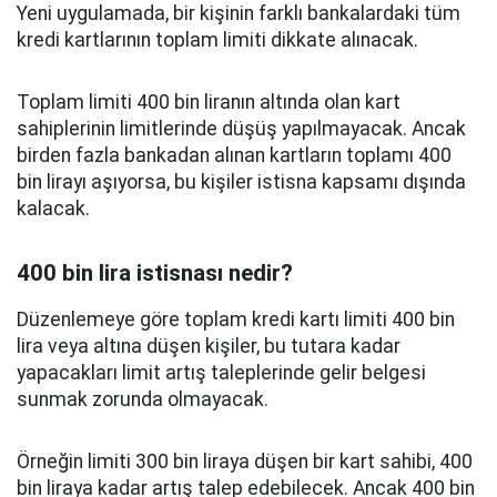
Yeni uygulamada, bir kişinin farklı bankalardaki tüm
kredi kartlarının toplam limiti dikkate alınacak.
Toplam limiti 400 bin liranın altında olan kart
sahiplerinin limitlerinde düşüş yapılmayacak. Ancak
birden fazla bankadan alınan kartların toplamı 400
bin lirayı aşıyorsa, bu kişiler istisna kapsamı dışında
kalacak.
400 bin lira istisnası nedir?
Düzenlemeye göre toplam kredi kartı limiti 400 bin
lira veya altına düşen kişiler, bu tutara kadar
yapacakları limit artış taleplerinde gelir belgesi
sunmak zorunda olmayacak.
Örneğin limiti 300 bin liraya düşen bir kart sahibi, 400
bin liraya kadar artış talep edebilecek. Ancak 400 bin