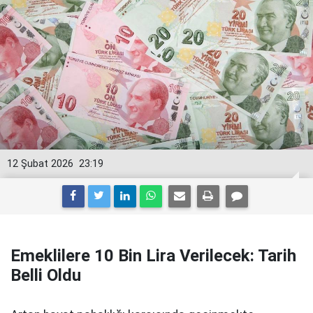
12 Şubat 2026
23:19
Emeklilere 10 Bin Lira Verilecek: Tarih
Belli Oldu