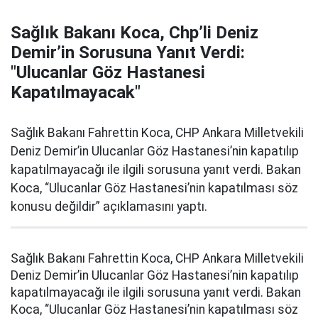
Sağlık Bakanı Koca, Chp’li Deniz
Demir’in Sorusuna Yanıt Verdi:
"Ulucanlar Göz Hastanesi
Kapatılmayacak"
Sağlık Bakanı Fahrettin Koca, CHP Ankara Milletvekili
Deniz Demir’in Ulucanlar Göz Hastanesi’nin kapatılıp
kapatılmayacağı ile ilgili sorusuna yanıt verdi. Bakan
Koca, “Ulucanlar Göz Hastanesi’nin kapatılması söz
konusu değildir” açıklamasını yaptı.
Sağlık Bakanı Fahrettin Koca, CHP Ankara Milletvekili
Deniz Demir’in Ulucanlar Göz Hastanesi’nin kapatılıp
kapatılmayacağı ile ilgili sorusuna yanıt verdi. Bakan
Koca, “Ulucanlar Göz Hastanesi’nin kapatılması söz