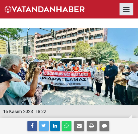
16 Kasım 2023
18:22