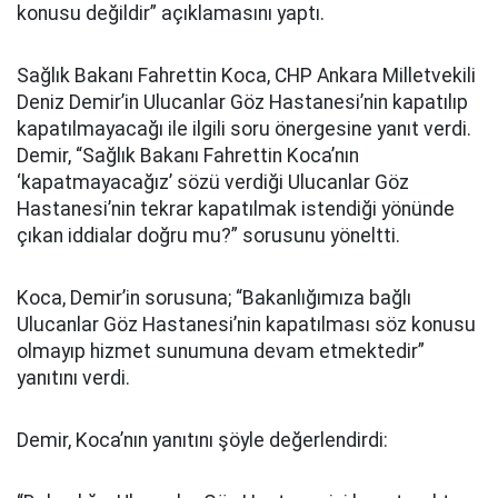
konusu değildir” açıklamasını yaptı.
Sağlık Bakanı Fahrettin Koca, CHP Ankara Milletvekili
Deniz Demir’in Ulucanlar Göz Hastanesi’nin kapatılıp
kapatılmayacağı ile ilgili soru önergesine yanıt verdi.
Demir, “Sağlık Bakanı Fahrettin Koca’nın
‘kapatmayacağız’ sözü verdiği Ulucanlar Göz
Hastanesi’nin tekrar kapatılmak istendiği yönünde
çıkan iddialar doğru mu?” sorusunu yöneltti.
Koca, Demir’in sorusuna; “Bakanlığımıza bağlı
Ulucanlar Göz Hastanesi’nin kapatılması söz konusu
olmayıp hizmet sunumuna devam etmektedir”
yanıtını verdi.
Demir, Koca’nın yanıtını şöyle değerlendirdi: