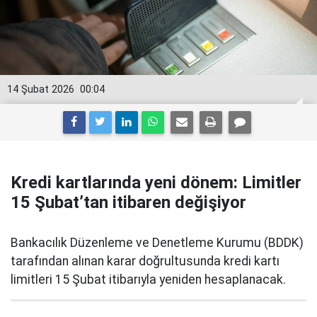
14 Şubat 2026
00:04
Kredi kartlarında yeni dönem: Limitler
15 Şubat’tan itibaren değişiyor
Bankacılık Düzenleme ve Denetleme Kurumu (BDDK)
tarafından alınan karar doğrultusunda kredi kartı
limitleri 15 Şubat itibarıyla yeniden hesaplanacak.