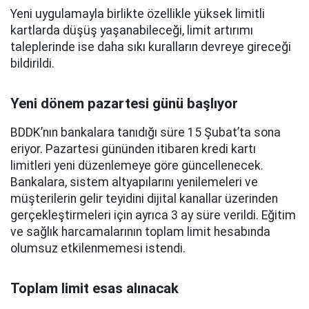
Yeni uygulamayla birlikte özellikle yüksek limitli
kartlarda düşüş yaşanabileceği, limit artırımı
taleplerinde ise daha sıkı kuralların devreye gireceği
bildirildi.
Yeni dönem pazartesi günü başlıyor
BDDK’nın bankalara tanıdığı süre 15 Şubat’ta sona
eriyor. Pazartesi gününden itibaren kredi kartı
limitleri yeni düzenlemeye göre güncellenecek.
Bankalara, sistem altyapılarını yenilemeleri ve
müşterilerin gelir teyidini dijital kanallar üzerinden
gerçekleştirmeleri için ayrıca 3 ay süre verildi. Eğitim
ve sağlık harcamalarının toplam limit hesabında
olumsuz etkilenmemesi istendi.
Toplam limit esas alınacak