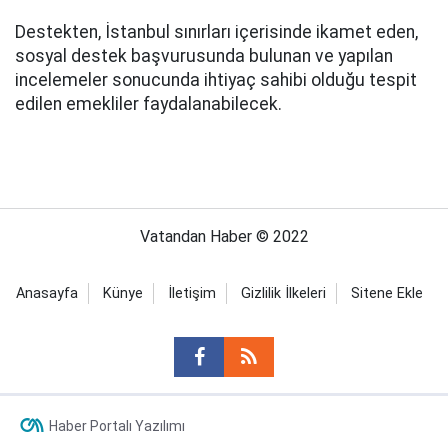
Destekten, İstanbul sınırları içerisinde ikamet eden,
sosyal destek başvurusunda bulunan ve yapılan
incelemeler sonucunda ihtiyaç sahibi olduğu tespit
edilen emekliler faydalanabilecek.
Vatandan Haber © 2022
Anasayfa
Künye
İletişim
Gizlilik İlkeleri
Sitene Ekle
Haber Portalı Yazılımı