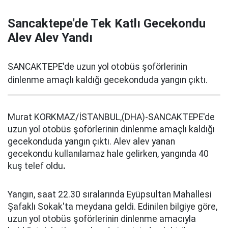
Sancaktepe'de Tek Katlı Gecekondu
Alev Alev Yandı
SANCAKTEPE'de uzun yol otobüs şoförlerinin
dinlenme amaçlı kaldığı gecekonduda yangın çıktı.
Murat KORKMAZ/İSTANBUL,(DHA)-SANCAKTEPE'de
uzun yol otobüs şoförlerinin dinlenme amaçlı kaldığı
gecekonduda yangın çıktı. Alev alev yanan
gecekondu kullanılamaz hale gelirken, yangında 40
kuş telef oldu
.
Yangın, saat 22.30 sıralarında Eyüpsultan Mahallesi
Şafaklı Sokak'ta meydana geldi. Edinilen bilgiye göre,
uzun yol otobüs şoförlerinin dinlenme amacıyla