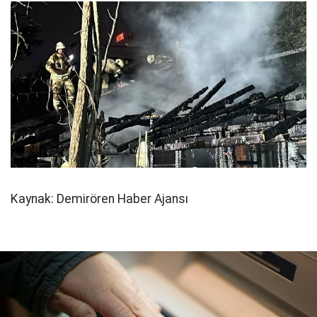
Kaynak: Demirören Haber Ajansı