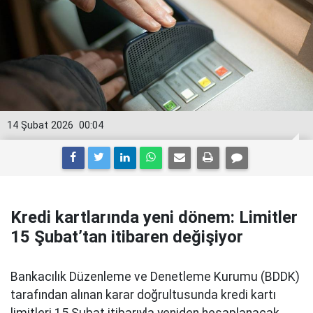
14 Şubat 2026
00:04
Kredi kartlarında yeni dönem: Limitler
15 Şubat’tan itibaren değişiyor
Bankacılık Düzenleme ve Denetleme Kurumu (BDDK)
tarafından alınan karar doğrultusunda kredi kartı