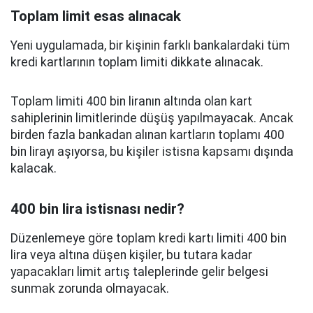
Toplam limit esas alınacak
Yeni uygulamada, bir kişinin farklı bankalardaki tüm
kredi kartlarının toplam limiti dikkate alınacak.
Toplam limiti 400 bin liranın altında olan kart
sahiplerinin limitlerinde düşüş yapılmayacak. Ancak
birden fazla bankadan alınan kartların toplamı 400
bin lirayı aşıyorsa, bu kişiler istisna kapsamı dışında
kalacak.
400 bin lira istisnası nedir?
Düzenlemeye göre toplam kredi kartı limiti 400 bin
lira veya altına düşen kişiler, bu tutara kadar
yapacakları limit artış taleplerinde gelir belgesi
sunmak zorunda olmayacak.