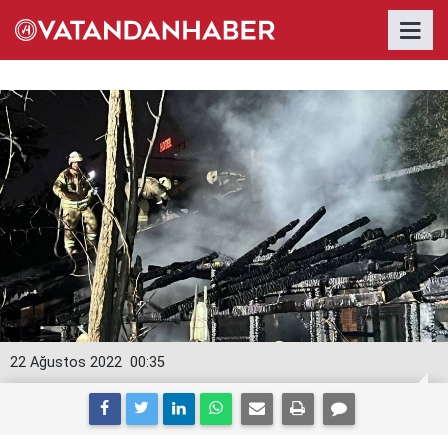
22 Ağustos 2022
00:35