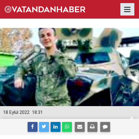
18 Eylül 2022
18:31