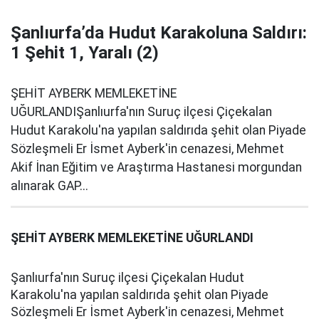
Şanlıurfa’da Hudut Karakoluna Saldırı:
1 Şehit 1, Yaralı (2)
ŞEHİT AYBERK MEMLEKETİNE
UĞURLANDIŞanlıurfa'nın Suruç ilçesi Çiçekalan
Hudut Karakolu'na yapılan saldırıda şehit olan Piyade
Sözleşmeli Er İsmet Ayberk'in cenazesi, Mehmet
Akif İnan Eğitim ve Araştırma Hastanesi morgundan
alınarak GAP...
ŞEHİT AYBERK MEMLEKETİNE UĞURLANDI
Şanlıurfa'nın Suruç ilçesi Çiçekalan Hudut
Karakolu'na yapılan saldırıda şehit olan Piyade
Sözleşmeli Er İsmet Ayberk'in cenazesi, Mehmet