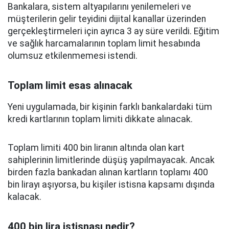
Bankalara, sistem altyapılarını yenilemeleri ve
müşterilerin gelir teyidini dijital kanallar üzerinden
gerçekleştirmeleri için ayrıca 3 ay süre verildi. Eğitim
ve sağlık harcamalarının toplam limit hesabında
olumsuz etkilenmemesi istendi.
Toplam limit esas alınacak
Yeni uygulamada, bir kişinin farklı bankalardaki tüm
kredi kartlarının toplam limiti dikkate alınacak.
Toplam limiti 400 bin liranın altında olan kart
sahiplerinin limitlerinde düşüş yapılmayacak. Ancak
birden fazla bankadan alınan kartların toplamı 400
bin lirayı aşıyorsa, bu kişiler istisna kapsamı dışında
kalacak.
400 bin lira istisnası nedir?