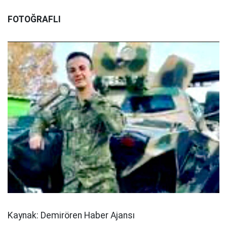
FOTOĞRAFLI
Kaynak: Demirören Haber Ajansı