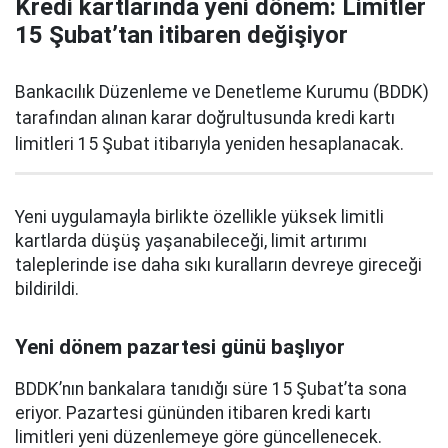
Kredi kartlarında yeni dönem: Limitler
15 Şubat’tan itibaren değişiyor
Bankacılık Düzenleme ve Denetleme Kurumu (BDDK)
tarafından alınan karar doğrultusunda kredi kartı
limitleri 15 Şubat itibarıyla yeniden hesaplanacak.
Yeni uygulamayla birlikte özellikle yüksek limitli
kartlarda düşüş yaşanabileceği, limit artırımı
taleplerinde ise daha sıkı kuralların devreye gireceği
bildirildi.
Yeni dönem pazartesi günü başlıyor
BDDK’nın bankalara tanıdığı süre 15 Şubat’ta sona
eriyor. Pazartesi gününden itibaren kredi kartı
limitleri yeni düzenlemeye göre güncellenecek.