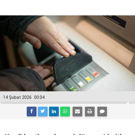
14 Şubat 2026
00:04