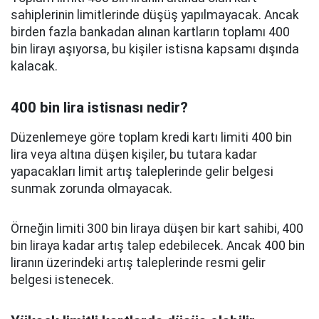
sahiplerinin limitlerinde düşüş yapılmayacak. Ancak
birden fazla bankadan alınan kartların toplamı 400
bin lirayı aşıyorsa, bu kişiler istisna kapsamı dışında
kalacak.
400 bin lira istisnası nedir?
Düzenlemeye göre toplam kredi kartı limiti 400 bin
lira veya altına düşen kişiler, bu tutara kadar
yapacakları limit artış taleplerinde gelir belgesi
sunmak zorunda olmayacak.
Örneğin limiti 300 bin liraya düşen bir kart sahibi, 400
bin liraya kadar artış talep edebilecek. Ancak 400 bin
liranın üzerindeki artış taleplerinde resmi gelir
belgesi istenecek.