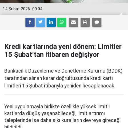
14 Şubat 2026
00:04
Kredi kartlarında yeni dönem: Limitler
15 Şubat’tan itibaren değişiyor
Bankacılık Düzenleme ve Denetleme Kurumu (BDDK)
tarafından alınan karar doğrultusunda kredi kartı
limitleri 15 Şubat itibarıyla yeniden hesaplanacak.
Yeni uygulamayla birlikte özellikle yüksek limitli
kartlarda düşüş yaşanabileceği, limit artırımı
taleplerinde ise daha sıkı kuralların devreye gireceği
bildirildi.