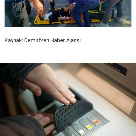
Kaynak: Demirören Haber Ajansı