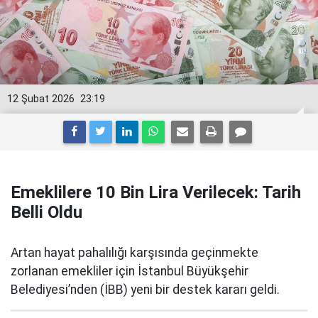
12 Şubat 2026
23:19
Emeklilere 10 Bin Lira Verilecek: Tarih
Belli Oldu
Artan hayat pahalılığı karşısında geçinmekte
zorlanan emekliler için İstanbul Büyükşehir
Belediyesi’nden (İBB) yeni bir destek kararı geldi.