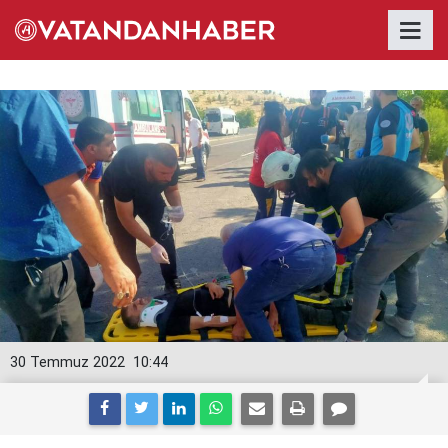
30 Temmuz 2022
10:44