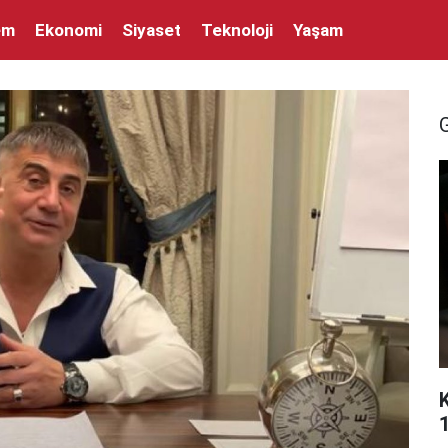
em
Ekonomi
Siyaset
Teknoloji
Yaşam