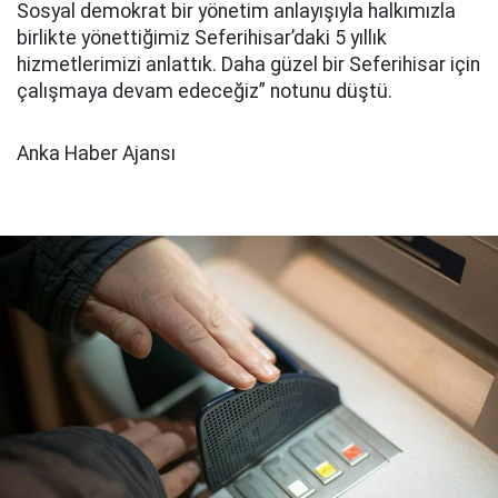
Sosyal demokrat bir yönetim anlayışıyla halkımızla
birlikte yönettiğimiz Seferihisar’daki 5 yıllık
hizmetlerimizi anlattık. Daha güzel bir Seferihisar için
çalışmaya devam edeceğiz” notunu düştü.
Anka Haber Ajansı