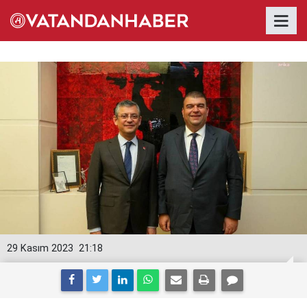
29 Kasım 2023
21:18