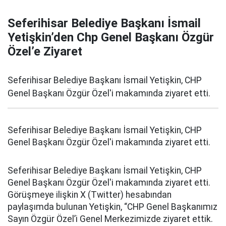
Seferihisar Belediye Başkanı İsmail
Yetişkin’den Chp Genel Başkanı Özgür
Özel’e Ziyaret
Seferihisar Belediye Başkanı İsmail Yetişkin, CHP
Genel Başkanı Özgür Özel'i makamında ziyaret etti.
Seferihisar Belediye Başkanı İsmail Yetişkin, CHP
Genel Başkanı Özgür Özel'i makamında ziyaret etti.
Seferihisar Belediye Başkanı İsmail Yetişkin, CHP
Genel Başkanı Özgür Özel'i makamında ziyaret etti.
Görüşmeye ilişkin X (Twitter) hesabından
paylaşımda bulunan Yetişkin, “CHP Genel Başkanımız
Sayın Özgür Özel’i Genel Merkezimizde ziyaret ettik.