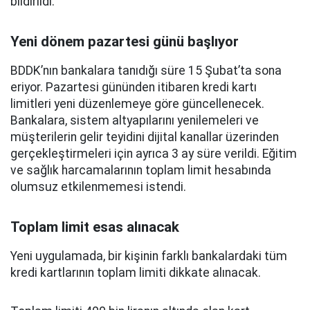
bildirildi.
Yeni dönem pazartesi günü başlıyor
BDDK’nın bankalara tanıdığı süre 15 Şubat’ta sona
eriyor. Pazartesi gününden itibaren kredi kartı
limitleri yeni düzenlemeye göre güncellenecek.
Bankalara, sistem altyapılarını yenilemeleri ve
müşterilerin gelir teyidini dijital kanallar üzerinden
gerçekleştirmeleri için ayrıca 3 ay süre verildi. Eğitim
ve sağlık harcamalarının toplam limit hesabında
olumsuz etkilenmemesi istendi.
Toplam limit esas alınacak
Yeni uygulamada, bir kişinin farklı bankalardaki tüm
kredi kartlarının toplam limiti dikkate alınacak.