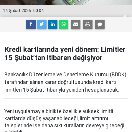
14 Şubat 2026
00:04
Kredi kartlarında yeni dönem: Limitler
15 Şubat’tan itibaren değişiyor
Bankacılık Düzenleme ve Denetleme Kurumu (BDDK)
tarafından alınan karar doğrultusunda kredi kartı
limitleri 15 Şubat itibarıyla yeniden hesaplanacak.
Yeni uygulamayla birlikte özellikle yüksek limitli
kartlarda düşüş yaşanabileceği, limit artırımı
taleplerinde ise daha sıkı kuralların devreye gireceği