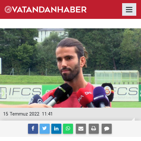
15 Temmuz 2022
11:41