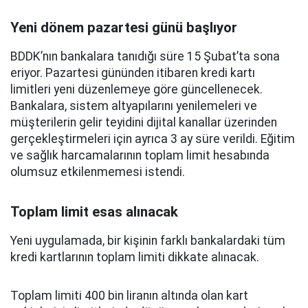
Yeni dönem pazartesi günü başlıyor
BDDK’nın bankalara tanıdığı süre 15 Şubat’ta sona
eriyor. Pazartesi gününden itibaren kredi kartı
limitleri yeni düzenlemeye göre güncellenecek.
Bankalara, sistem altyapılarını yenilemeleri ve
müşterilerin gelir teyidini dijital kanallar üzerinden
gerçekleştirmeleri için ayrıca 3 ay süre verildi. Eğitim
ve sağlık harcamalarının toplam limit hesabında
olumsuz etkilenmemesi istendi.
Toplam limit esas alınacak
Yeni uygulamada, bir kişinin farklı bankalardaki tüm
kredi kartlarının toplam limiti dikkate alınacak.
Toplam limiti 400 bin liranın altında olan kart