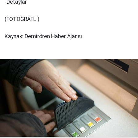
-Detaylar
(FOTOĞRAFLI)
Kaynak: Demirören Haber Ajansı