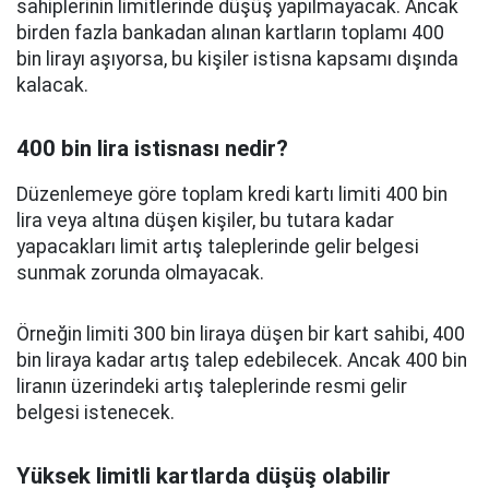
sahiplerinin limitlerinde düşüş yapılmayacak. Ancak
birden fazla bankadan alınan kartların toplamı 400
bin lirayı aşıyorsa, bu kişiler istisna kapsamı dışında
kalacak.
400 bin lira istisnası nedir?
Düzenlemeye göre toplam kredi kartı limiti 400 bin
lira veya altına düşen kişiler, bu tutara kadar
yapacakları limit artış taleplerinde gelir belgesi
sunmak zorunda olmayacak.
Örneğin limiti 300 bin liraya düşen bir kart sahibi, 400
bin liraya kadar artış talep edebilecek. Ancak 400 bin
liranın üzerindeki artış taleplerinde resmi gelir
belgesi istenecek.
Yüksek limitli kartlarda düşüş olabilir