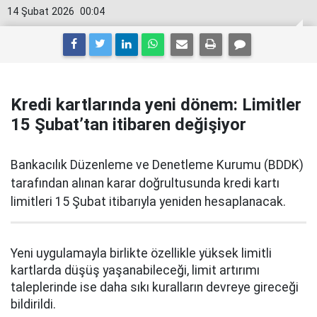
14 Şubat 2026
00:04
Kredi kartlarında yeni dönem: Limitler
15 Şubat’tan itibaren değişiyor
Bankacılık Düzenleme ve Denetleme Kurumu (BDDK)
tarafından alınan karar doğrultusunda kredi kartı
limitleri 15 Şubat itibarıyla yeniden hesaplanacak.
Yeni uygulamayla birlikte özellikle yüksek limitli
kartlarda düşüş yaşanabileceği, limit artırımı
taleplerinde ise daha sıkı kuralların devreye gireceği
bildirildi.