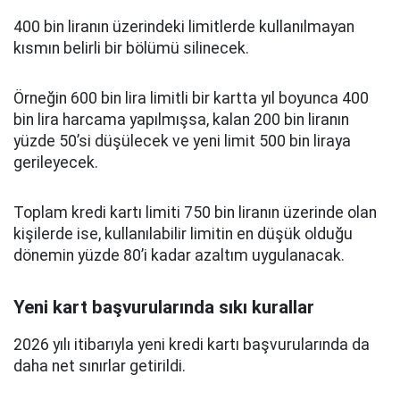
400 bin liranın üzerindeki limitlerde kullanılmayan
kısmın belirli bir bölümü silinecek.
Örneğin 600 bin lira limitli bir kartta yıl boyunca 400
bin lira harcama yapılmışsa, kalan 200 bin liranın
yüzde 50’si düşülecek ve yeni limit 500 bin liraya
gerileyecek.
Toplam kredi kartı limiti 750 bin liranın üzerinde olan
kişilerde ise, kullanılabilir limitin en düşük olduğu
dönemin yüzde 80’i kadar azaltım uygulanacak.
Yeni kart başvurularında sıkı kurallar
2026 yılı itibarıyla yeni kredi kartı başvurularında da
daha net sınırlar getirildi.