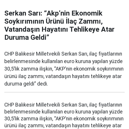
Serkan Sarı: “Akp’nin Ekonomik
Soykırımının Ürünü İlaç Zammı,
Vatandaşın Hayatını Tehlikeye Atar
Duruma Geldi”
CHP Balıkesir Milletvekili Serkan Sarı, ilaç fiyatlarının
belirlenmesinde kullanılan euro kuruna yapılan yüzde
30,5’lik zamma ilişkin, “AKP’nin ekonomik soykırımının
ürünü ilaç zammı, vatandaşın hayatını tehlikeye atar
duruma geldi” dedi.
CHP Balıkesir Milletvekili Serkan Sarı, ilaç fiyatlarının
belirlenmesinde kullanılan euro kuruna yapılan yüzde
30,5’lik zamma ilişkin, “AKP’nin ekonomik soykırımının
ürünü ilaç zammı, vatandaşın hayatını tehlikeye atar