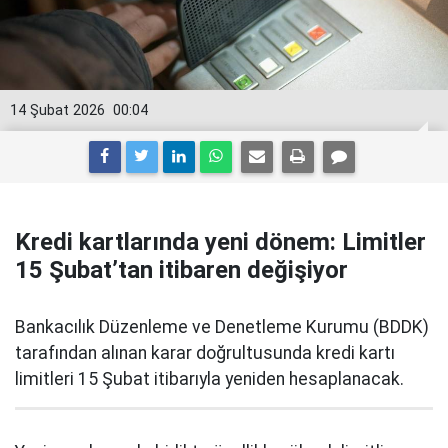
14 Şubat 2026
00:04
Kredi kartlarında yeni dönem: Limitler
15 Şubat’tan itibaren değişiyor
Bankacılık Düzenleme ve Denetleme Kurumu (BDDK)
tarafından alınan karar doğrultusunda kredi kartı
limitleri 15 Şubat itibarıyla yeniden hesaplanacak.