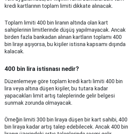
kredi kartlarının toplam limiti dikkate alınacak.
Toplam limiti 400 bin liranın altında olan kart
sahiplerinin limitlerinde düşüş yapılmayacak. Ancak
birden fazla bankadan alınan kartların toplamı 400
bin lirayı aşıyorsa, bu kişiler istisna kapsamı dışında
kalacak.
400 bin lira istisnası nedir?
Düzenlemeye göre toplam kredi kartı limiti 400 bin
lira veya altına düşen kişiler, bu tutara kadar
yapacakları limit artış taleplerinde gelir belgesi
sunmak zorunda olmayacak.
Örneğin limiti 300 bin liraya düşen bir kart sahibi, 400
bin liraya kadar artış talep edebilecek. Ancak 400 bin