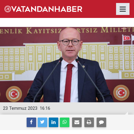
23 Temmuz 2023
16:16