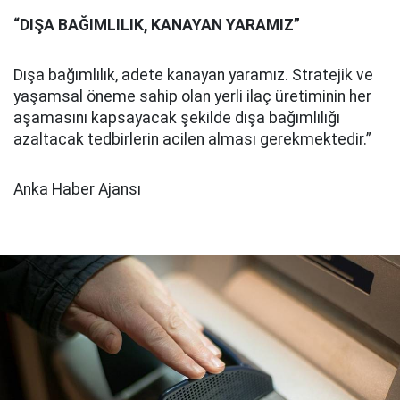
“DIŞA BAĞIMLILIK, KANAYAN YARAMIZ”
Dışa bağımlılık, adete kanayan yaramız. Stratejik ve
yaşamsal öneme sahip olan yerli ilaç üretiminin her
aşamasını kapsayacak şekilde dışa bağımlılığı
azaltacak tedbirlerin acilen alması gerekmektedir.”
Anka Haber Ajansı