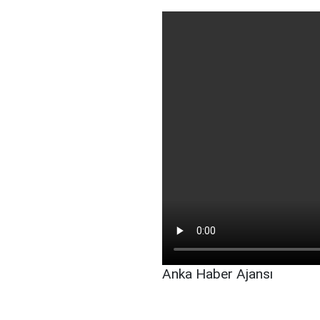
Anka Haber Ajansı