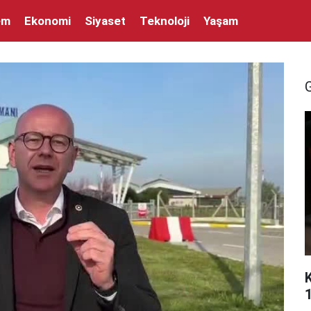
em
Ekonomi
Siyaset
Teknoloji
Yaşam