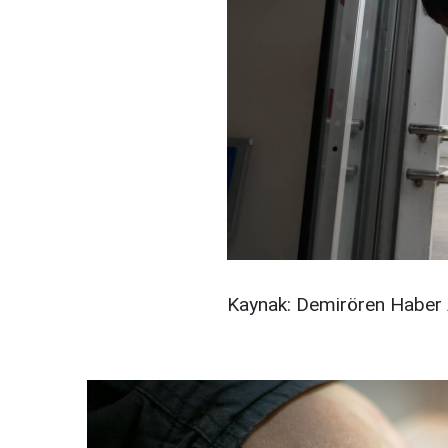
Kaynak: Demirören Haber 