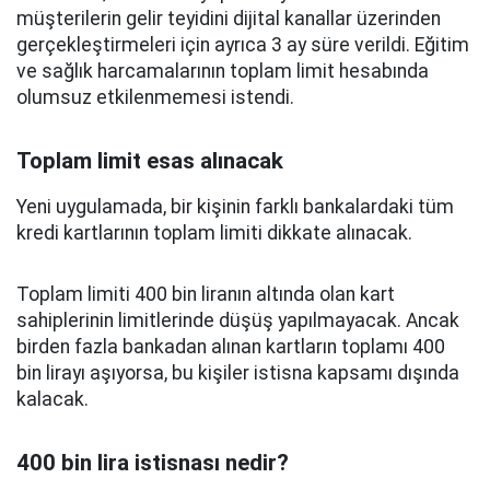
müşterilerin gelir teyidini dijital kanallar üzerinden
gerçekleştirmeleri için ayrıca 3 ay süre verildi. Eğitim
ve sağlık harcamalarının toplam limit hesabında
olumsuz etkilenmemesi istendi.
Toplam limit esas alınacak
Yeni uygulamada, bir kişinin farklı bankalardaki tüm
kredi kartlarının toplam limiti dikkate alınacak.
Toplam limiti 400 bin liranın altında olan kart
sahiplerinin limitlerinde düşüş yapılmayacak. Ancak
birden fazla bankadan alınan kartların toplamı 400
bin lirayı aşıyorsa, bu kişiler istisna kapsamı dışında
kalacak.
400 bin lira istisnası nedir?