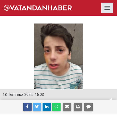
18 Temmuz 2022
16:03