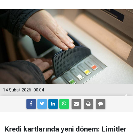
14 Şubat 2026
00:04
Kredi kartlarında yeni dönem: Limitler