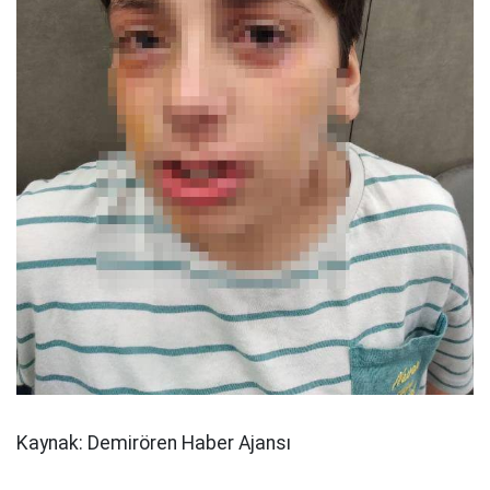
Kaynak: Demirören Haber Ajansı