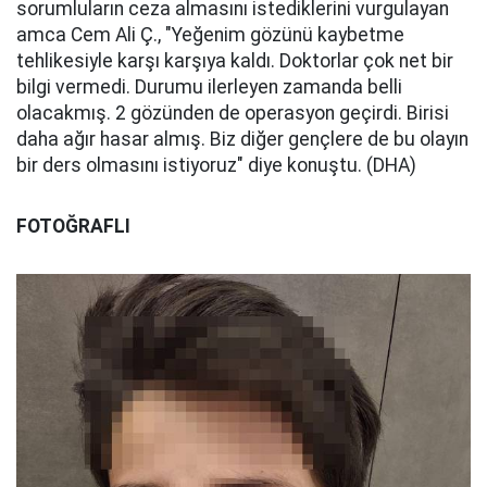
sorumluların ceza almasını istediklerini vurgulayan
amca Cem Ali Ç., "Yeğenim gözünü kaybetme
tehlikesiyle karşı karşıya kaldı. Doktorlar çok net bir
bilgi vermedi. Durumu ilerleyen zamanda belli
olacakmış. 2 gözünden de operasyon geçirdi. Birisi
daha ağır hasar almış. Biz diğer gençlere de bu olayın
bir ders olmasını istiyoruz" diye konuştu. (DHA)
FOTOĞRAFLI