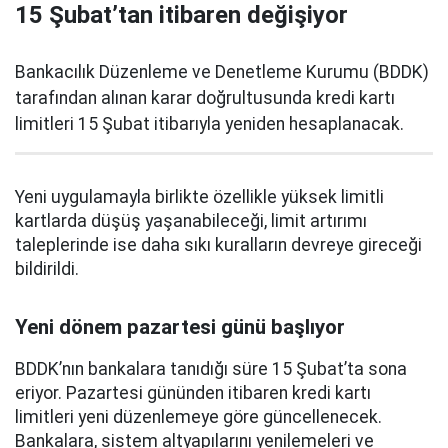
15 Şubat’tan itibaren değişiyor
Bankacılık Düzenleme ve Denetleme Kurumu (BDDK)
tarafından alınan karar doğrultusunda kredi kartı
limitleri 15 Şubat itibarıyla yeniden hesaplanacak.
Yeni uygulamayla birlikte özellikle yüksek limitli
kartlarda düşüş yaşanabileceği, limit artırımı
taleplerinde ise daha sıkı kuralların devreye gireceği
bildirildi.
Yeni dönem pazartesi günü başlıyor
BDDK’nın bankalara tanıdığı süre 15 Şubat’ta sona
eriyor. Pazartesi gününden itibaren kredi kartı
limitleri yeni düzenlemeye göre güncellenecek.
Bankalara, sistem altyapılarını yenilemeleri ve