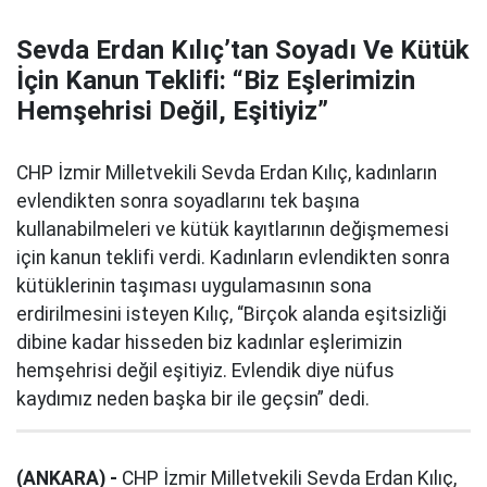
Sevda Erdan Kılıç’tan Soyadı Ve Kütük
İçin Kanun Teklifi: “Biz Eşlerimizin
Hemşehrisi Değil, Eşitiyiz”
CHP İzmir Milletvekili Sevda Erdan Kılıç, kadınların
evlendikten sonra soyadlarını tek başına
kullanabilmeleri ve kütük kayıtlarının değişmemesi
için kanun teklifi verdi. Kadınların evlendikten sonra
kütüklerinin taşıması uygulamasının sona
erdirilmesini isteyen Kılıç, “Birçok alanda eşitsizliği
dibine kadar hisseden biz kadınlar eşlerimizin
hemşehrisi değil eşitiyiz. Evlendik diye nüfus
kaydımız neden başka bir ile geçsin” dedi.
(ANKARA) -
CHP İzmir Milletvekili Sevda Erdan Kılıç,