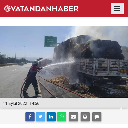
11 Eylül 2022
14:56