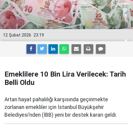
12 Şubat 2026
23:19
Emeklilere 10 Bin Lira Verilecek: Tarih
Belli Oldu
Artan hayat pahalılığı karşısında geçinmekte
zorlanan emekliler için İstanbul Büyükşehir
Belediyesi’nden (İBB) yeni bir destek kararı geldi.