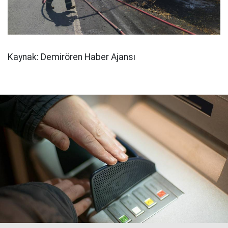
Kaynak: Demirören Haber Ajansı