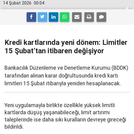
14 Şubat 2026
00:04
Kredi kartlarında yeni dönem: Limitler
15 Şubat’tan itibaren değişiyor
Bankacılık Düzenleme ve Denetleme Kurumu (BDDK)
tarafından alınan karar doğrultusunda kredi kartı
limitleri 15 Şubat itibarıyla yeniden hesaplanacak.
Yeni uygulamayla birlikte özellikle yüksek limitli
kartlarda düşüş yaşanabileceği, limit artırımı
taleplerinde ise daha sıkı kuralların devreye gireceği
bildirildi.