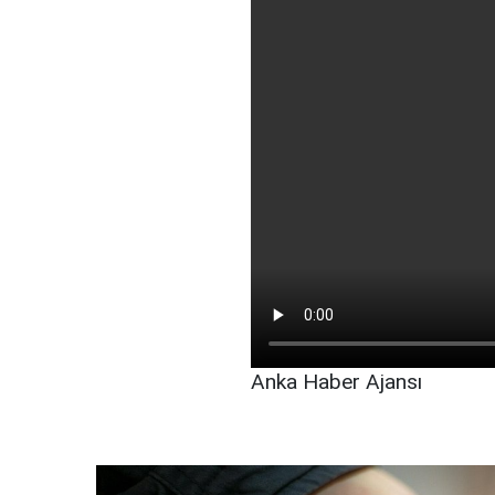
Anka Haber Ajansı