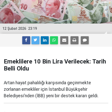
12 Şubat 2026
23:19
Emeklilere 10 Bin Lira Verilecek: Tarih
Belli Oldu
Artan hayat pahalılığı karşısında geçinmekte
zorlanan emekliler için İstanbul Büyükşehir
Belediyesi’nden (İBB) yeni bir destek kararı geldi.