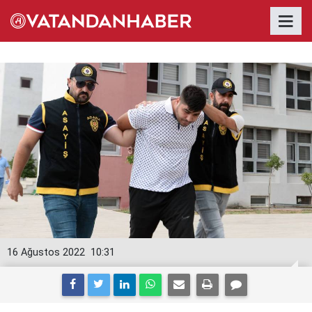
16 Ağustos 2022
10:31