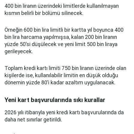
400 bin liranın üzerindeki limitlerde kullanılmayan
kısmın belirli bir bölümü silinecek.
Örneğin 600 bin lira limitli bir kartta yıl boyunca 400
bin lira harcama yapılmışsa, kalan 200 bin liranın
yüzde 50’si düşülecek ve yeni limit 500 bin liraya
gerileyecek.
Toplam kredi kartı limiti 750 bin liranın üzerinde olan
kişilerde ise, kullanılabilir limitin en düşük olduğu
dönemin yüzde 80’i kadar azaltım uygulanacak.
Yeni kart başvurularında sıkı kurallar
2026 yılı itibarıyla yeni kredi kartı başvurularında da
daha net sınırlar getirildi.