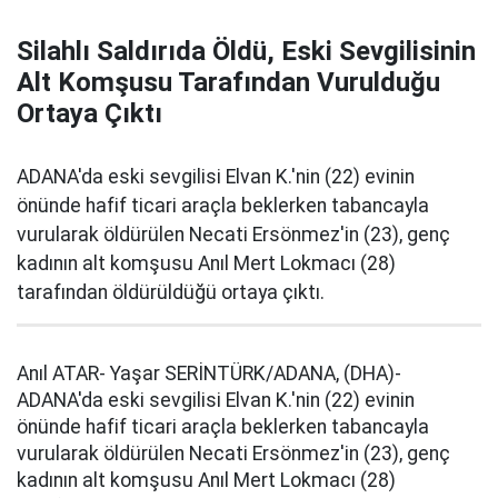
Silahlı Saldırıda Öldü, Eski Sevgilisinin
Alt Komşusu Tarafından Vurulduğu
Ortaya Çıktı
ADANA'da eski sevgilisi Elvan K.'nin (22) evinin
önünde hafif ticari araçla beklerken tabancayla
vurularak öldürülen Necati Ersönmez'in (23), genç
kadının alt komşusu Anıl Mert Lokmacı (28)
tarafından öldürüldüğü ortaya çıktı.
Anıl ATAR- Yaşar SERİNTÜRK/ADANA, (DHA)-
ADANA'da eski sevgilisi Elvan K.'nin (22) evinin
önünde hafif ticari araçla beklerken tabancayla
vurularak öldürülen Necati Ersönmez'in (23), genç
kadının alt komşusu Anıl Mert Lokmacı (28)