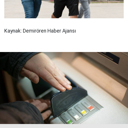
Kaynak: Demirören Haber Ajansı