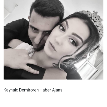
Kaynak: Demirören Haber Ajansı