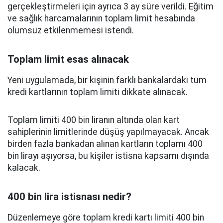
gerçekleştirmeleri için ayrıca 3 ay süre verildi. Eğitim
ve sağlık harcamalarının toplam limit hesabında
olumsuz etkilenmemesi istendi.
Toplam limit esas alınacak
Yeni uygulamada, bir kişinin farklı bankalardaki tüm
kredi kartlarının toplam limiti dikkate alınacak.
Toplam limiti 400 bin liranın altında olan kart
sahiplerinin limitlerinde düşüş yapılmayacak. Ancak
birden fazla bankadan alınan kartların toplamı 400
bin lirayı aşıyorsa, bu kişiler istisna kapsamı dışında
kalacak.
400 bin lira istisnası nedir?
Düzenlemeye göre toplam kredi kartı limiti 400 bin