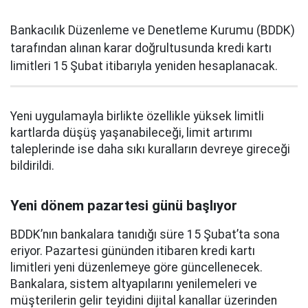
Bankacılık Düzenleme ve Denetleme Kurumu (BDDK)
tarafından alınan karar doğrultusunda kredi kartı
limitleri 15 Şubat itibarıyla yeniden hesaplanacak.
Yeni uygulamayla birlikte özellikle yüksek limitli
kartlarda düşüş yaşanabileceği, limit artırımı
taleplerinde ise daha sıkı kuralların devreye gireceği
bildirildi.
Yeni dönem pazartesi günü başlıyor
BDDK’nın bankalara tanıdığı süre 15 Şubat’ta sona
eriyor. Pazartesi gününden itibaren kredi kartı
limitleri yeni düzenlemeye göre güncellenecek.
Bankalara, sistem altyapılarını yenilemeleri ve
müşterilerin gelir teyidini dijital kanallar üzerinden