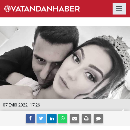
07 Eylül 2022
17:26