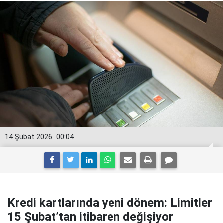
14 Şubat 2026
00:04
Kredi kartlarında yeni dönem: Limitler
15 Şubat’tan itibaren değişiyor