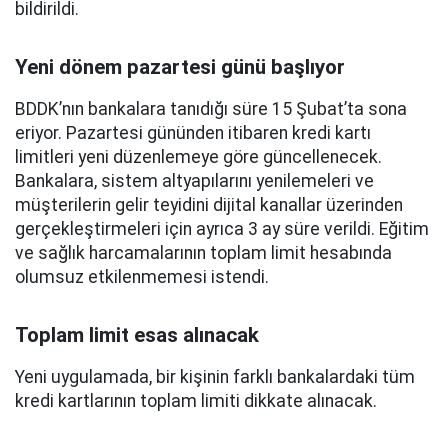
bildirildi.
Yeni dönem pazartesi günü başlıyor
BDDK’nın bankalara tanıdığı süre 15 Şubat’ta sona
eriyor. Pazartesi gününden itibaren kredi kartı
limitleri yeni düzenlemeye göre güncellenecek.
Bankalara, sistem altyapılarını yenilemeleri ve
müşterilerin gelir teyidini dijital kanallar üzerinden
gerçekleştirmeleri için ayrıca 3 ay süre verildi. Eğitim
ve sağlık harcamalarının toplam limit hesabında
olumsuz etkilenmemesi istendi.
Toplam limit esas alınacak
Yeni uygulamada, bir kişinin farklı bankalardaki tüm
kredi kartlarının toplam limiti dikkate alınacak.