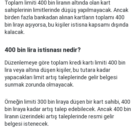
Toplam limiti 400 bin liranın altında olan kart
sahiplerinin limitlerinde düşüş yapılmayacak. Ancak
birden fazla bankadan alınan kartların toplamı 400
bin lirayı aşıyorsa, bu kişiler istisna kapsamı dışında
kalacak.
400 bin lira istisnası nedir?
Düzenlemeye göre toplam kredi kartı limiti 400 bin
lira veya altına düşen kişiler, bu tutara kadar
yapacakları limit artış taleplerinde gelir belgesi
sunmak zorunda olmayacak.
Örneğin limiti 300 bin liraya düşen bir kart sahibi, 400
bin liraya kadar artış talep edebilecek. Ancak 400 bin
liranın üzerindeki artış taleplerinde resmi gelir
belgesi istenecek.