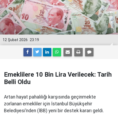
12 Şubat 2026
23:19
Emeklilere 10 Bin Lira Verilecek: Tarih
Belli Oldu
Artan hayat pahalılığı karşısında geçinmekte
zorlanan emekliler için İstanbul Büyükşehir
Belediyesi’nden (İBB) yeni bir destek kararı geldi.