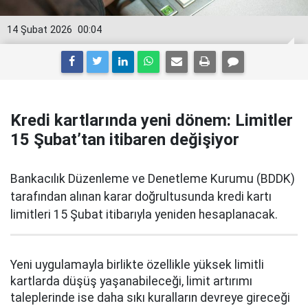
14 Şubat 2026
00:04
Kredi kartlarında yeni dönem: Limitler
15 Şubat’tan itibaren değişiyor
Bankacılık Düzenleme ve Denetleme Kurumu (BDDK)
tarafından alınan karar doğrultusunda kredi kartı
limitleri 15 Şubat itibarıyla yeniden hesaplanacak.
Yeni uygulamayla birlikte özellikle yüksek limitli
kartlarda düşüş yaşanabileceği, limit artırımı
taleplerinde ise daha sıkı kuralların devreye gireceği