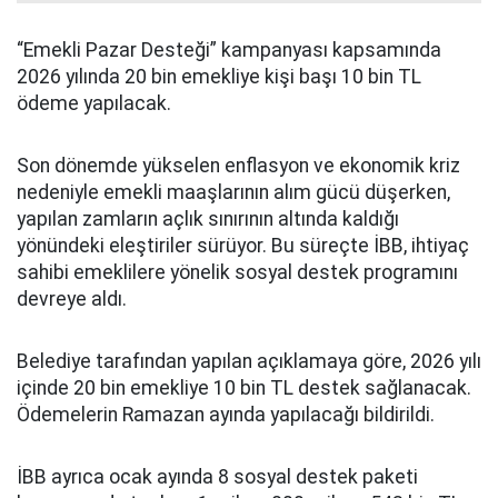
“Emekli Pazar Desteği” kampanyası kapsamında
2026 yılında 20 bin emekliye kişi başı 10 bin TL
ödeme yapılacak.
Son dönemde yükselen enflasyon ve ekonomik kriz
nedeniyle emekli maaşlarının alım gücü düşerken,
yapılan zamların açlık sınırının altında kaldığı
yönündeki eleştiriler sürüyor. Bu süreçte İBB, ihtiyaç
sahibi emeklilere yönelik sosyal destek programını
devreye aldı.
Belediye tarafından yapılan açıklamaya göre, 2026 yılı
içinde 20 bin emekliye 10 bin TL destek sağlanacak.
Ödemelerin Ramazan ayında yapılacağı bildirildi.
İBB ayrıca ocak ayında 8 sosyal destek paketi