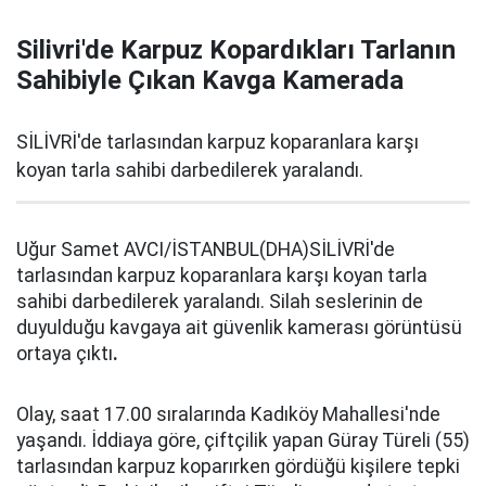
Silivri'de Karpuz Kopardıkları Tarlanın
Sahibiyle Çıkan Kavga Kamerada
SİLİVRİ'de tarlasından karpuz koparanlara karşı
koyan tarla sahibi darbedilerek yaralandı.
Uğur Samet AVCI/İSTANBUL(DHA)SİLİVRİ'de
tarlasından karpuz koparanlara karşı koyan tarla
sahibi darbedilerek yaralandı. Silah seslerinin de
duyulduğu kavgaya ait güvenlik kamerası görüntüsü
ortaya çıktı
.
Olay, saat 17.00 sıralarında Kadıköy Mahallesi'nde
yaşandı. İddiaya göre, çiftçilik yapan Güray Türeli (55)
tarlasından karpuz koparırken gördüğü kişilere tepki