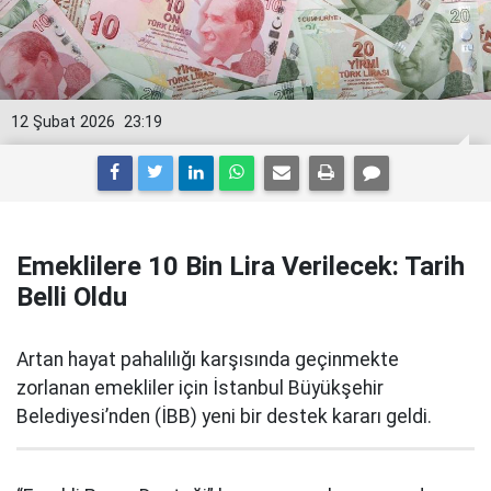
12 Şubat 2026
23:19
Emeklilere 10 Bin Lira Verilecek: Tarih
Belli Oldu
Artan hayat pahalılığı karşısında geçinmekte
zorlanan emekliler için İstanbul Büyükşehir
Belediyesi’nden (İBB) yeni bir destek kararı geldi.