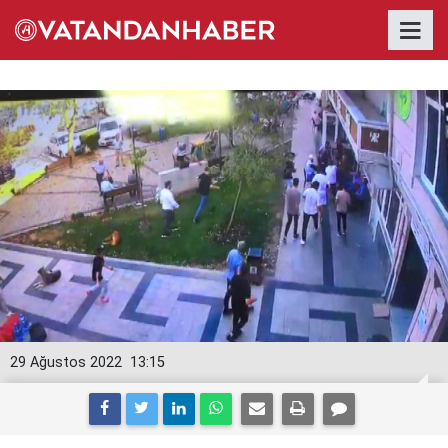
29 Ağustos 2022
13:15