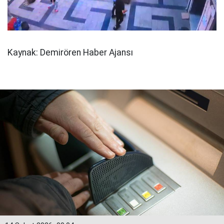
Kaynak: Demirören Haber Ajansı