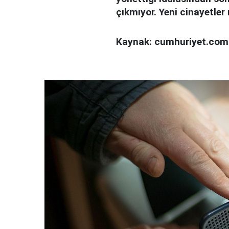
çıkmıyor. Yeni cinayetler
Kaynak: cumhuriyet.com.