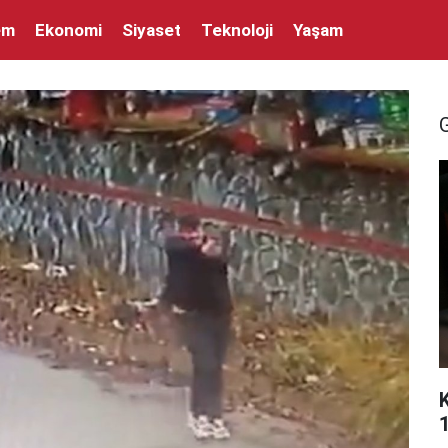
em
Ekonomi
Siyaset
Teknoloji
Yaşam