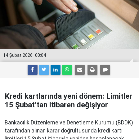
14 Şubat 2026
00:04
Kredi kartlarında yeni dönem: Limitler
15 Şubat’tan itibaren değişiyor
Bankacılık Düzenleme ve Denetleme Kurumu (BDDK)
tarafından alınan karar doğrultusunda kredi kartı
limitleri 15 Şubat itibarıyla yeniden hesaplanacak.