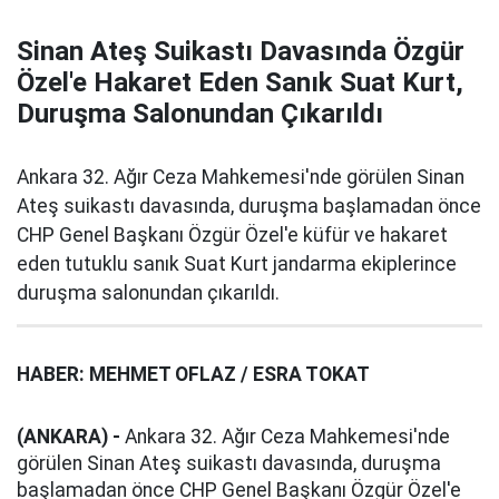
Sinan Ateş Suikastı Davasında Özgür
Özel'e Hakaret Eden Sanık Suat Kurt,
Duruşma Salonundan Çıkarıldı
Ankara 32. Ağır Ceza Mahkemesi'nde görülen Sinan
Ateş suikastı davasında, duruşma başlamadan önce
CHP Genel Başkanı Özgür Özel'e küfür ve hakaret
eden tutuklu sanık Suat Kurt jandarma ekiplerince
duruşma salonundan çıkarıldı.
HABER: MEHMET OFLAZ / ESRA TOKAT
(ANKARA) -
Ankara 32. Ağır Ceza Mahkemesi'nde
görülen Sinan Ateş suikastı davasında, duruşma
başlamadan önce CHP Genel Başkanı Özgür Özel'e