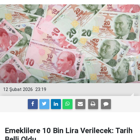
12 Şubat 2026
23:19
Emeklilere 10 Bin Lira Verilecek: Tarih
Belli Oldu