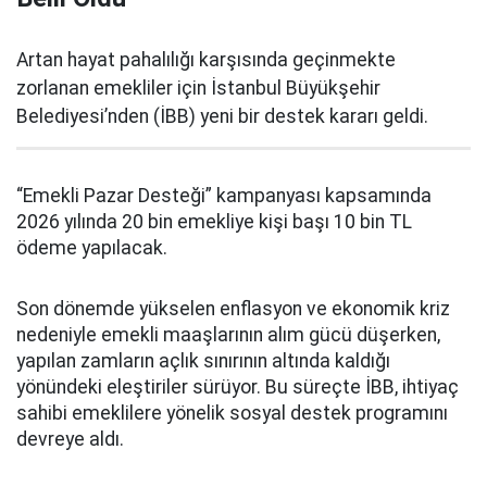
Artan hayat pahalılığı karşısında geçinmekte
zorlanan emekliler için İstanbul Büyükşehir
Belediyesi’nden (İBB) yeni bir destek kararı geldi.
“Emekli Pazar Desteği” kampanyası kapsamında
2026 yılında 20 bin emekliye kişi başı 10 bin TL
ödeme yapılacak.
Son dönemde yükselen enflasyon ve ekonomik kriz
nedeniyle emekli maaşlarının alım gücü düşerken,
yapılan zamların açlık sınırının altında kaldığı
yönündeki eleştiriler sürüyor. Bu süreçte İBB, ihtiyaç
sahibi emeklilere yönelik sosyal destek programını
devreye aldı.