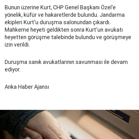
Bunun üzerine Kurt, CHP Genel Başkanı Özel'e
yönelik, küfür ve hakaretlerde bulundu. Jandarma
ekipleri Kurt'u duruşma salonundan çıkardı.
Mahkeme heyeti geldikten sonra Kurt'un avukatı
heyetten görüşme talebinde bulundu ve görüşmeye
izin verildi.
Duruşma sanık avukatlarının savunması ile devam
ediyor.
Anka Haber Ajansı