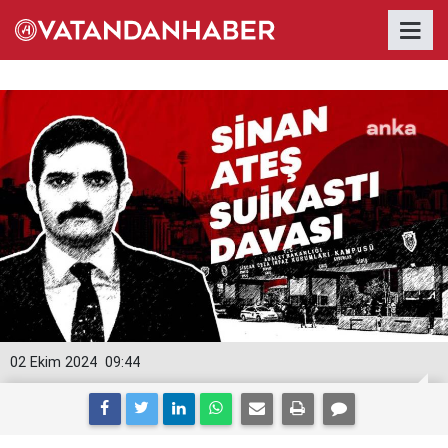
02 Ekim 2024
09:44