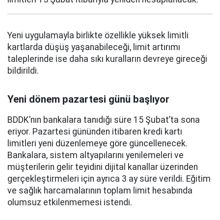
Yeni uygulamayla birlikte özellikle yüksek limitli
kartlarda düşüş yaşanabileceği, limit artırımı
taleplerinde ise daha sıkı kuralların devreye gireceği
bildirildi.
Yeni dönem pazartesi günü başlıyor
BDDK’nın bankalara tanıdığı süre 15 Şubat’ta sona
eriyor. Pazartesi gününden itibaren kredi kartı
limitleri yeni düzenlemeye göre güncellenecek.
Bankalara, sistem altyapılarını yenilemeleri ve
müşterilerin gelir teyidini dijital kanallar üzerinden
gerçekleştirmeleri için ayrıca 3 ay süre verildi. Eğitim
ve sağlık harcamalarının toplam limit hesabında
olumsuz etkilenmemesi istendi.