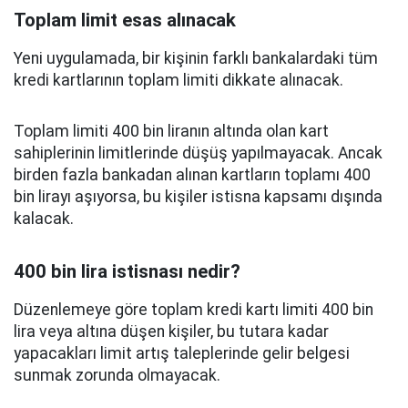
Toplam limit esas alınacak
Yeni uygulamada, bir kişinin farklı bankalardaki tüm
kredi kartlarının toplam limiti dikkate alınacak.
Toplam limiti 400 bin liranın altında olan kart
sahiplerinin limitlerinde düşüş yapılmayacak. Ancak
birden fazla bankadan alınan kartların toplamı 400
bin lirayı aşıyorsa, bu kişiler istisna kapsamı dışında
kalacak.
400 bin lira istisnası nedir?
Düzenlemeye göre toplam kredi kartı limiti 400 bin
lira veya altına düşen kişiler, bu tutara kadar
yapacakları limit artış taleplerinde gelir belgesi
sunmak zorunda olmayacak.