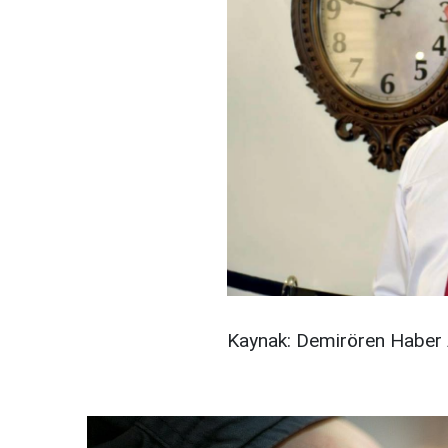
Kaynak: Demirören Haber 