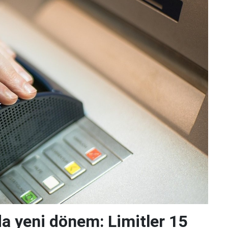
da yeni dönem: Limitler 15