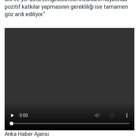
pozitif katkılar yapmasının gerekliliği ise tamamen
göz ardı ediliyor.”
Anka Haber Ajansı