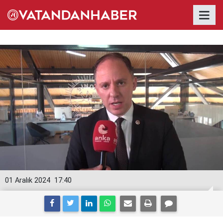
01 Aralık 2024
17:40