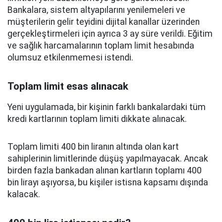
Bankalara, sistem altyapılarını yenilemeleri ve
müşterilerin gelir teyidini dijital kanallar üzerinden
gerçekleştirmeleri için ayrıca 3 ay süre verildi. Eğitim
ve sağlık harcamalarının toplam limit hesabında
olumsuz etkilenmemesi istendi.
Toplam limit esas alınacak
Yeni uygulamada, bir kişinin farklı bankalardaki tüm
kredi kartlarının toplam limiti dikkate alınacak.
Toplam limiti 400 bin liranın altında olan kart
sahiplerinin limitlerinde düşüş yapılmayacak. Ancak
birden fazla bankadan alınan kartların toplamı 400
bin lirayı aşıyorsa, bu kişiler istisna kapsamı dışında
kalacak.