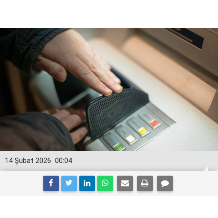
14 Şubat 2026
00:04