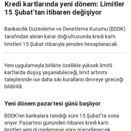
Kredi kartlarında yeni dönem: Limitler
15 Şubat’tan itibaren değişiyor
Bankacılık Düzenleme ve Denetleme Kurumu (BDDK)
tarafından alınan karar doğrultusunda kredi kartı
limitleri 15 Şubat itibarıyla yeniden hesaplanacak.
Yeni uygulamayla birlikte özellikle yüksek limitli
kartlarda düşüş yaşanabileceği, limit artırımı
taleplerinde ise daha sıkı kuralların devreye gireceği
bildirildi.
Yeni dönem pazartesi günü başlıyor
BDDK’nın bankalara tanıdığı süre 15 Şubat’ta sona
eriyor. Pazartesi gününden itibaren kredi kartı
limitleri yeni düzenlemeye göre güncellenecek.