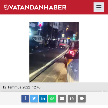
12 Temmuz 2022
12:45