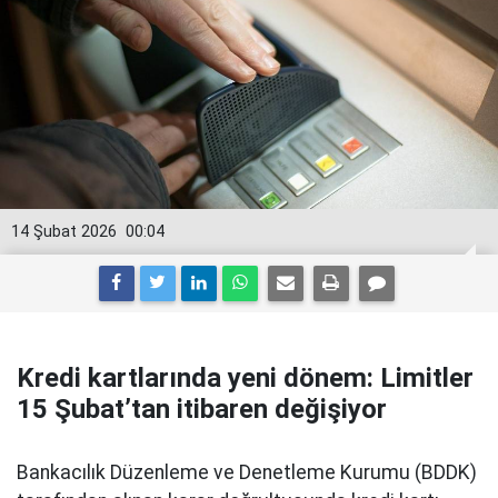
14 Şubat 2026
00:04
Kredi kartlarında yeni dönem: Limitler
15 Şubat’tan itibaren değişiyor
Bankacılık Düzenleme ve Denetleme Kurumu (BDDK)