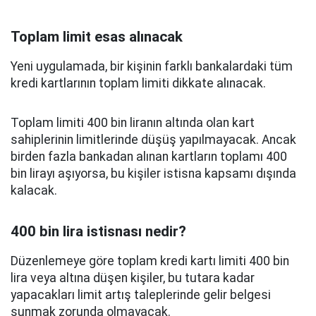
Toplam limit esas alınacak
Yeni uygulamada, bir kişinin farklı bankalardaki tüm
kredi kartlarının toplam limiti dikkate alınacak.
Toplam limiti 400 bin liranın altında olan kart
sahiplerinin limitlerinde düşüş yapılmayacak. Ancak
birden fazla bankadan alınan kartların toplamı 400
bin lirayı aşıyorsa, bu kişiler istisna kapsamı dışında
kalacak.
400 bin lira istisnası nedir?
Düzenlemeye göre toplam kredi kartı limiti 400 bin
lira veya altına düşen kişiler, bu tutara kadar
yapacakları limit artış taleplerinde gelir belgesi
sunmak zorunda olmayacak.