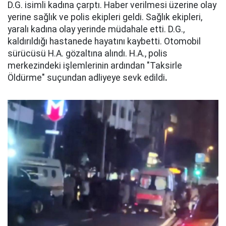
D.G. isimli kadına çarptı. Haber verilmesi üzerine olay
yerine sağlık ve polis ekipleri geldi. Sağlık ekipleri,
yaralı kadına olay yerinde müdahale etti. D.G.,
kaldırıldığı hastanede hayatını kaybetti. Otomobil
sürücüsü H.A. gözaltına alındı. H.A., polis
merkezindeki işlemlerinin ardından "Taksirle
Öldürme" suçundan adliyeye sevk edildi
.