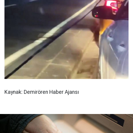
Kaynak: Demirören Haber Ajansı