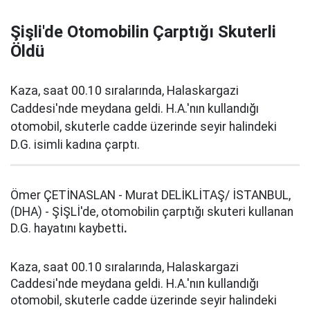
Şişli'de Otomobilin Çarptığı Skuterli
Öldü
Kaza, saat 00.10 sıralarında, Halaskargazi
Caddesi'nde meydana geldi. H.A.'nın kullandığı
otomobil, skuterle cadde üzerinde seyir halindeki
D.G. isimli kadına çarptı.
Ömer ÇETİNASLAN - Murat DELİKLİTAŞ/ İSTANBUL,
(DHA) - ŞİŞLİ'de, otomobilin çarptığı skuteri kullanan
D.G. hayatını kaybetti
.
Kaza, saat 00.10 sıralarında, Halaskargazi
Caddesi'nde meydana geldi. H.A.'nın kullandığı
otomobil, skuterle cadde üzerinde seyir halindeki