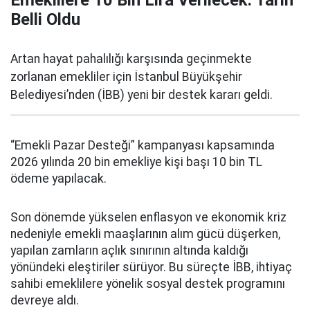
Belli Oldu
Artan hayat pahalılığı karşısında geçinmekte
zorlanan emekliler için İstanbul Büyükşehir
Belediyesi’nden (İBB) yeni bir destek kararı geldi.
“Emekli Pazar Desteği” kampanyası kapsamında
2026 yılında 20 bin emekliye kişi başı 10 bin TL
ödeme yapılacak.
Son dönemde yükselen enflasyon ve ekonomik kriz
nedeniyle emekli maaşlarının alım gücü düşerken,
yapılan zamların açlık sınırının altında kaldığı
yönündeki eleştiriler sürüyor. Bu süreçte İBB, ihtiyaç
sahibi emeklilere yönelik sosyal destek programını
devreye aldı.