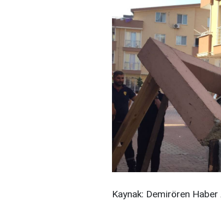
Kaynak: Demirören Haber 