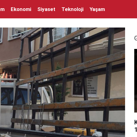
em
Ekonomi
Siyaset
Teknoloji
Yaşam