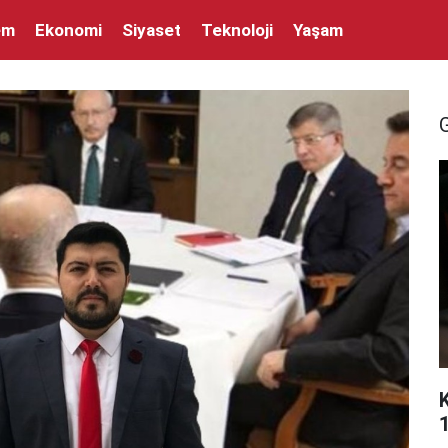
em
Ekonomi
Siyaset
Teknoloji
Yaşam