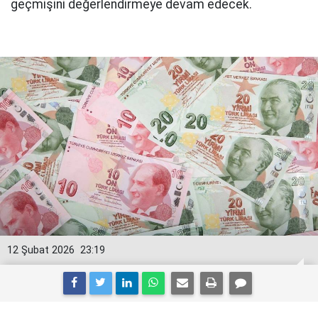
geçmişini değerlendirmeye devam edecek.
12 Şubat 2026
23:19