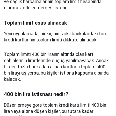
ve sağlık harcamalarının toplam limit hesabında
olumsuz etkilenmemesi istendi.
Toplam limit esas alınacak
Yeni uygulamada, bir kişinin farklı bankalardaki tüm
kredi kartlarının toplam limiti dikkate alınacak.
Toplam limiti 400 bin liranın altında olan kart
sahiplerinin limitlerinde düşüş yapılmayacak. Ancak
birden fazla bankadan alınan kartların toplamı 400
bin lirayı aşıyorsa, bu kişiler istisna kapsamı dışında
kalacak.
400 bin lira istisnası nedir?
Düzenlemeye göre toplam kredi kartı limiti 400 bin
lira veya altına düşen kişiler, bu tutara kadar