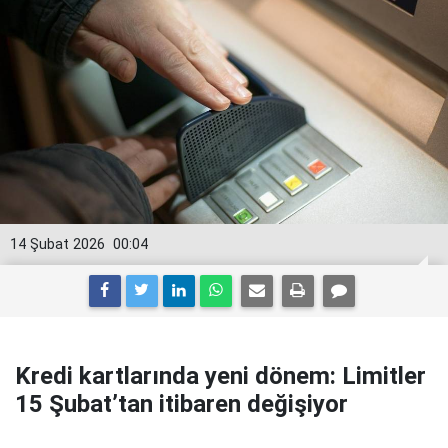
14 Şubat 2026
00:04
Kredi kartlarında yeni dönem: Limitler
15 Şubat’tan itibaren değişiyor