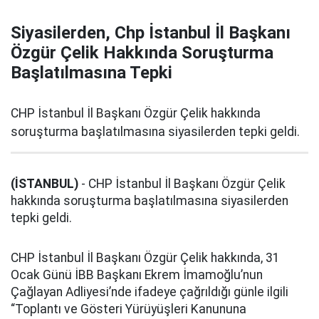
Siyasilerden, Chp İstanbul İl Başkanı
Özgür Çelik Hakkında Soruşturma
Başlatılmasına Tepki
CHP İstanbul İl Başkanı Özgür Çelik hakkında
soruşturma başlatılmasına siyasilerden tepki geldi.
(İSTANBUL)
- CHP İstanbul İl Başkanı Özgür Çelik
hakkında soruşturma başlatılmasına siyasilerden
tepki geldi.
CHP İstanbul İl Başkanı Özgür Çelik hakkında, 31
Ocak Günü İBB Başkanı Ekrem İmamoğlu’nun
Çağlayan Adliyesi’nde ifadeye çağrıldığı günle ilgili
“Toplantı ve Gösteri Yürüyüşleri Kanununa