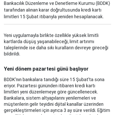
Bankacılık Düzenleme ve Denetleme Kurumu (BDDK)
tarafından alınan karar doğrultusunda kredi kartı
limitleri 15 Şubat itibarıyla yeniden hesaplanacak.
Yeni uygulamayla birlikte özellikle yüksek limitli
kartlarda düşüş yaşanabileceği, limit artırımı
taleplerinde ise daha sıkı kuralların devreye gireceği
bildirildi.
Yeni dönem pazartesi günü başlıyor
BDDK’nın bankalara tanıdığı süre 15 Şubat’ta sona
eriyor. Pazartesi gününden itibaren kredi kartı
limitleri yeni düzenlemeye göre güncellenecek.
Bankalara, sistem altyapılarını yenilemeleri ve
müşterilerin gelir teyidini dijital kanallar üzerinden
gerçekleştirmeleri için ayrıca 3 ay süre verildi. Eğitim