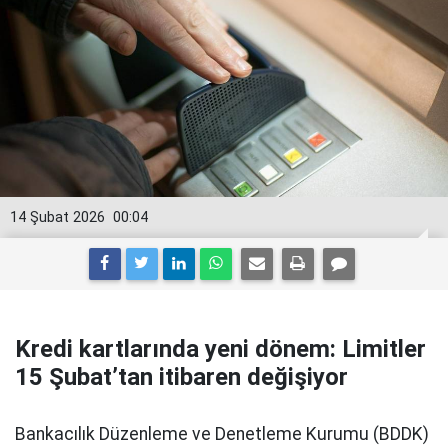
14 Şubat 2026
00:04
Kredi kartlarında yeni dönem: Limitler
15 Şubat’tan itibaren değişiyor
Bankacılık Düzenleme ve Denetleme Kurumu (BDDK)