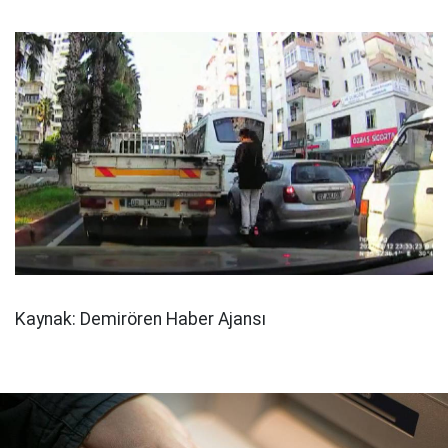
Kaynak: Demirören Haber Ajansı