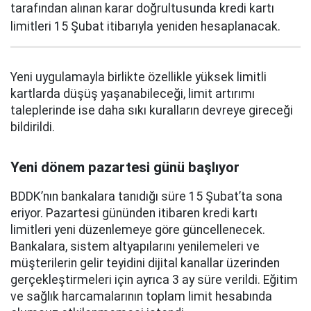
tarafından alınan karar doğrultusunda kredi kartı
limitleri 15 Şubat itibarıyla yeniden hesaplanacak.
Yeni uygulamayla birlikte özellikle yüksek limitli
kartlarda düşüş yaşanabileceği, limit artırımı
taleplerinde ise daha sıkı kuralların devreye gireceği
bildirildi.
Yeni dönem pazartesi günü başlıyor
BDDK’nın bankalara tanıdığı süre 15 Şubat’ta sona
eriyor. Pazartesi gününden itibaren kredi kartı
limitleri yeni düzenlemeye göre güncellenecek.
Bankalara, sistem altyapılarını yenilemeleri ve
müşterilerin gelir teyidini dijital kanallar üzerinden
gerçekleştirmeleri için ayrıca 3 ay süre verildi. Eğitim
ve sağlık harcamalarının toplam limit hesabında