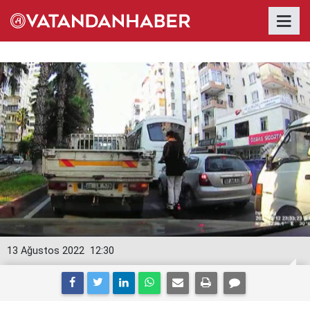
13 Ağustos 2022
12:30