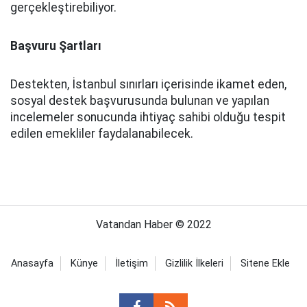
gerçekleştirebiliyor.
Başvuru Şartları
Destekten, İstanbul sınırları içerisinde ikamet eden,
sosyal destek başvurusunda bulunan ve yapılan
incelemeler sonucunda ihtiyaç sahibi olduğu tespit
edilen emekliler faydalanabilecek.
Vatandan Haber © 2022
Anasayfa
Künye
İletişim
Gizlilik İlkeleri
Sitene Ekle