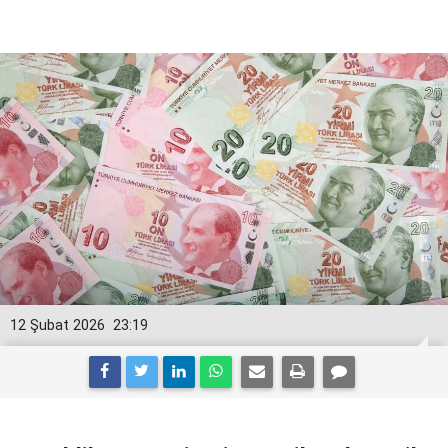
12 Şubat 2026
23:19