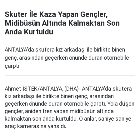
Skuter İle Kaza Yapan Gençler,
Midibüsün Altında Kalmaktan Son
Anda Kurtuldu
ANTALYA'da skutera kız arkadaşı ile birlikte binen
genç, arasından geçerken önünde duran otomobile
çarptı.
Ahmet İSTEK/ANTALYA, (DHA)- ANTALYA'da skutera
kız arkadaşı ile birlikte binen genç, arasından
geçerken önünde duran otomobile çarptı. Yola düşen
gençler, aniden fren yapan midibüsün altında
kalmaktan son anda kurtuldu. O anlar, saniye saniye
araç kamerasına yansıdı
.