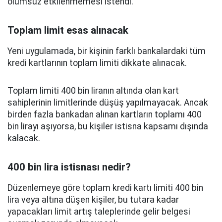
olumsuz etkilenmemesi istendi.
Toplam limit esas alınacak
Yeni uygulamada, bir kişinin farklı bankalardaki tüm
kredi kartlarının toplam limiti dikkate alınacak.
Toplam limiti 400 bin liranın altında olan kart
sahiplerinin limitlerinde düşüş yapılmayacak. Ancak
birden fazla bankadan alınan kartların toplamı 400
bin lirayı aşıyorsa, bu kişiler istisna kapsamı dışında
kalacak.
400 bin lira istisnası nedir?
Düzenlemeye göre toplam kredi kartı limiti 400 bin
lira veya altına düşen kişiler, bu tutara kadar
yapacakları limit artış taleplerinde gelir belgesi