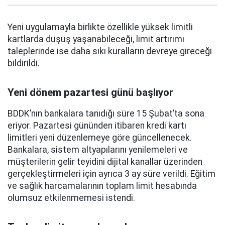
Yeni uygulamayla birlikte özellikle yüksek limitli
kartlarda düşüş yaşanabileceği, limit artırımı
taleplerinde ise daha sıkı kuralların devreye gireceği
bildirildi.
Yeni dönem pazartesi günü başlıyor
BDDK’nın bankalara tanıdığı süre 15 Şubat’ta sona
eriyor. Pazartesi gününden itibaren kredi kartı
limitleri yeni düzenlemeye göre güncellenecek.
Bankalara, sistem altyapılarını yenilemeleri ve
müşterilerin gelir teyidini dijital kanallar üzerinden
gerçekleştirmeleri için ayrıca 3 ay süre verildi. Eğitim
ve sağlık harcamalarının toplam limit hesabında
olumsuz etkilenmemesi istendi.