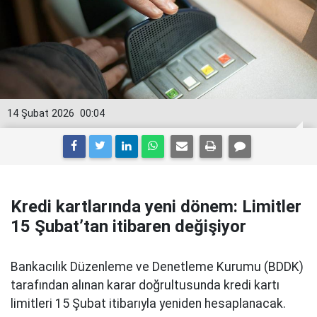
14 Şubat 2026
00:04
Kredi kartlarında yeni dönem: Limitler
15 Şubat’tan itibaren değişiyor
Bankacılık Düzenleme ve Denetleme Kurumu (BDDK)
tarafından alınan karar doğrultusunda kredi kartı
limitleri 15 Şubat itibarıyla yeniden hesaplanacak.