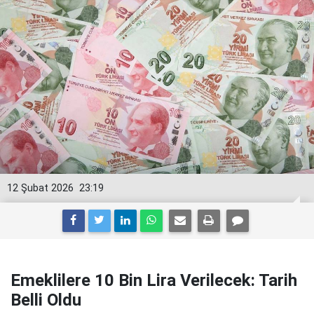
12 Şubat 2026
23:19
Emeklilere 10 Bin Lira Verilecek: Tarih
Belli Oldu