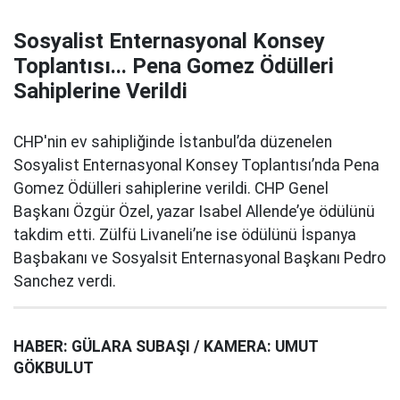
Sosyalist Enternasyonal Konsey
Toplantısı... Pena Gomez Ödülleri
Sahiplerine Verildi
CHP'nin ev sahipliğinde İstanbul’da düzenelen
Sosyalist Enternasyonal Konsey Toplantısı’nda Pena
Gomez Ödülleri sahiplerine verildi. CHP Genel
Başkanı Özgür Özel, yazar Isabel Allende’ye ödülünü
takdim etti. Zülfü Livaneli’ne ise ödülünü İspanya
Başbakanı ve Sosyalsit Enternasyonal Başkanı Pedro
Sanchez verdi.
HABER: GÜLARA SUBAŞI / KAMERA: UMUT
GÖKBULUT