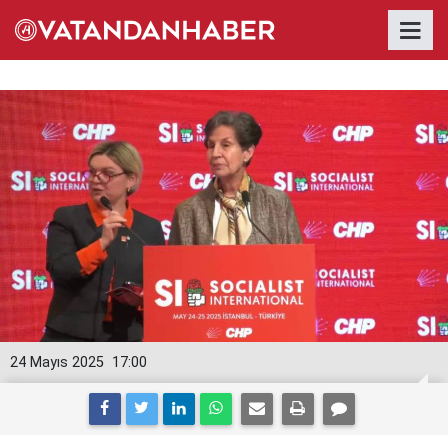
24 Mayıs 2025
17:00