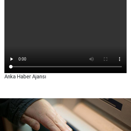
Anka Haber Ajansı