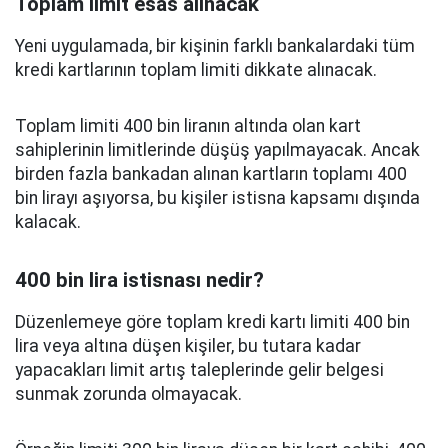
Toplam limit esas alınacak
Yeni uygulamada, bir kişinin farklı bankalardaki tüm
kredi kartlarının toplam limiti dikkate alınacak.
Toplam limiti 400 bin liranın altında olan kart
sahiplerinin limitlerinde düşüş yapılmayacak. Ancak
birden fazla bankadan alınan kartların toplamı 400
bin lirayı aşıyorsa, bu kişiler istisna kapsamı dışında
kalacak.
400 bin lira istisnası nedir?
Düzenlemeye göre toplam kredi kartı limiti 400 bin
lira veya altına düşen kişiler, bu tutara kadar
yapacakları limit artış taleplerinde gelir belgesi
sunmak zorunda olmayacak.