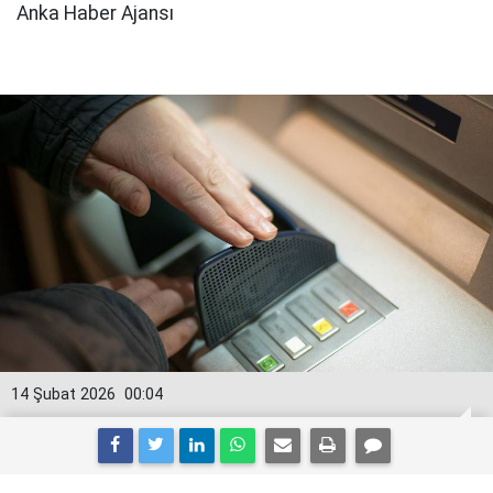
Anka Haber Ajansı
14 Şubat 2026
00:04