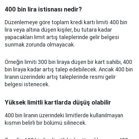
400 bin lira istisnası nedir?
Düzenlemeye göre toplam kredi kartı limiti 400 bin
lira veya altına düşen kişiler, bu tutara kadar
yapacakları limit artış taleplerinde gelir belgesi
sunmak zorunda olmayacak.
Örneğin limiti 300 bin liraya düşen bir kart sahibi, 400
bin liraya kadar artış talep edebilecek. Ancak 400 bin
liranın üzerindeki artış taleplerinde resmi gelir
belgesi istenecek.
Yüksek limitli kartlarda düşüş olabilir
400 bin liranın üzerindeki limitlerde kullanılmayan
kısmın belirli bir bölümü silinecek.