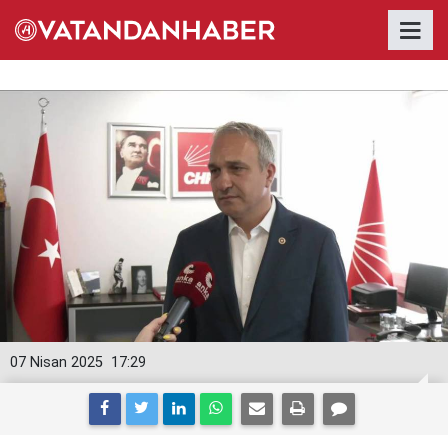
07 Nisan 2025
17:29