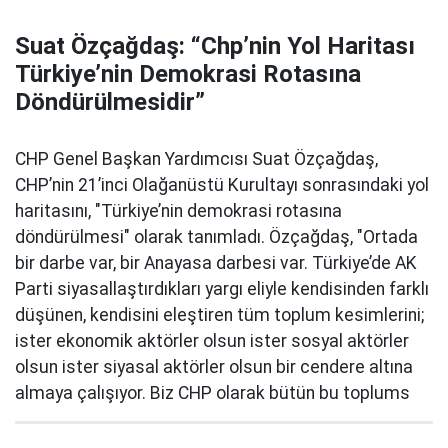
Suat Özçağdaş: “Chp’nin Yol Haritası
Türkiye’nin Demokrasi Rotasına
Döndürülmesidir”
CHP Genel Başkan Yardımcısı Suat Özçağdaş,
CHP’nin 21’inci Olağanüstü Kurultayı sonrasındaki yol
haritasını, "Türkiye’nin demokrasi rotasına
döndürülmesi" olarak tanımladı. Özçağdaş, "Ortada
bir darbe var, bir Anayasa darbesi var. Türkiye’de AK
Parti siyasallaştırdıkları yargı eliyle kendisinden farklı
düşünen, kendisini eleştiren tüm toplum kesimlerini;
ister ekonomik aktörler olsun ister sosyal aktörler
olsun ister siyasal aktörler olsun bir cendere altına
almaya çalışıyor. Biz CHP olarak bütün bu toplums