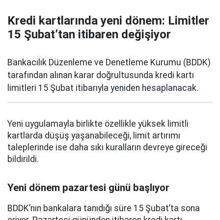
Kredi kartlarında yeni dönem: Limitler
15 Şubat’tan itibaren değişiyor
Bankacılık Düzenleme ve Denetleme Kurumu (BDDK)
tarafından alınan karar doğrultusunda kredi kartı
limitleri 15 Şubat itibarıyla yeniden hesaplanacak.
Yeni uygulamayla birlikte özellikle yüksek limitli
kartlarda düşüş yaşanabileceği, limit artırımı
taleplerinde ise daha sıkı kuralların devreye gireceği
bildirildi.
Yeni dönem pazartesi günü başlıyor
BDDK’nın bankalara tanıdığı süre 15 Şubat’ta sona