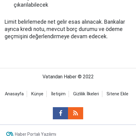
çıkarılabilecek
Limit belirlemede net gelir esas alınacak. Bankalar
ayrıca kredi notu, mevcut borç durumu ve ödeme
geçmişini değerlendirmeye devam edecek.
Vatandan Haber © 2022
Anasayfa
Künye
İletişim
Gizlilik İlkeleri
Sitene Ekle
Haber Portalı Yazılımı