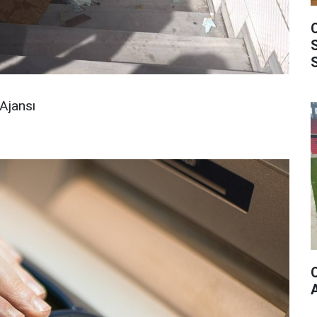
Ajansı