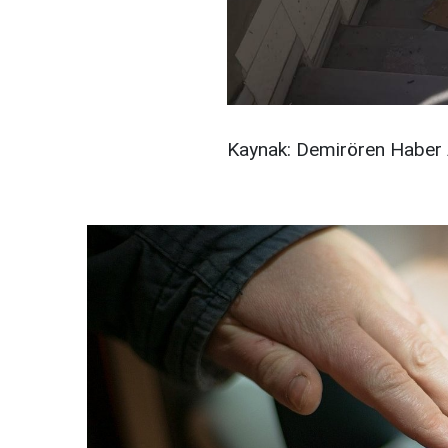
Kaynak: Demirören Haber 