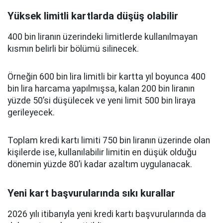
Yüksek limitli kartlarda düşüş olabilir
400 bin liranın üzerindeki limitlerde kullanılmayan
kısmın belirli bir bölümü silinecek.
Örneğin 600 bin lira limitli bir kartta yıl boyunca 400
bin lira harcama yapılmışsa, kalan 200 bin liranın
yüzde 50’si düşülecek ve yeni limit 500 bin liraya
gerileyecek.
Toplam kredi kartı limiti 750 bin liranın üzerinde olan
kişilerde ise, kullanılabilir limitin en düşük olduğu
dönemin yüzde 80’i kadar azaltım uygulanacak.
Yeni kart başvurularında sıkı kurallar
2026 yılı itibarıyla yeni kredi kartı başvurularında da