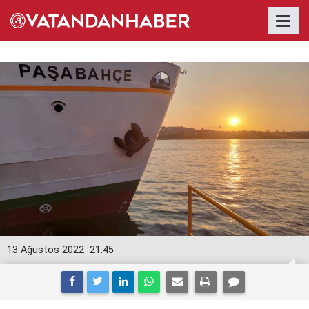
13 Ağustos 2022
21:45