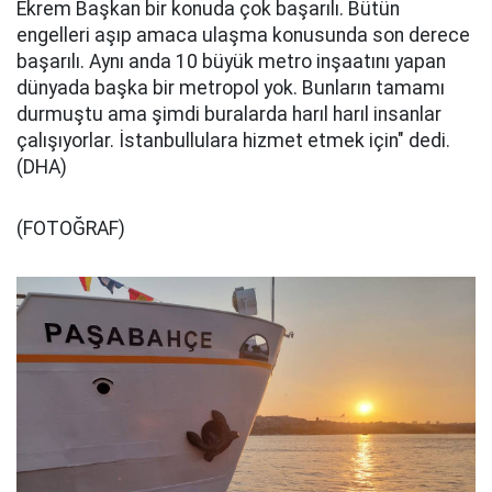
Ekrem Başkan bir konuda çok başarılı. Bütün
engelleri aşıp amaca ulaşma konusunda son derece
başarılı. Aynı anda 10 büyük metro inşaatını yapan
dünyada başka bir metropol yok. Bunların tamamı
durmuştu ama şimdi buralarda harıl harıl insanlar
çalışıyorlar. İstanbullulara hizmet etmek için" dedi.
(DHA)
(FOTOĞRAF)