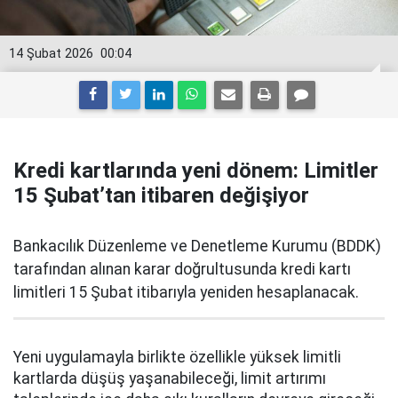
14 Şubat 2026
00:04
Kredi kartlarında yeni dönem: Limitler
15 Şubat’tan itibaren değişiyor
Bankacılık Düzenleme ve Denetleme Kurumu (BDDK)
tarafından alınan karar doğrultusunda kredi kartı
limitleri 15 Şubat itibarıyla yeniden hesaplanacak.
Yeni uygulamayla birlikte özellikle yüksek limitli
kartlarda düşüş yaşanabileceği, limit artırımı