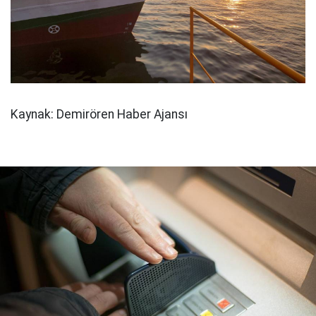
Kaynak: Demirören Haber Ajansı