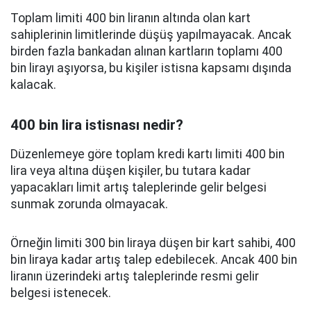
Toplam limiti 400 bin liranın altında olan kart
sahiplerinin limitlerinde düşüş yapılmayacak. Ancak
birden fazla bankadan alınan kartların toplamı 400
bin lirayı aşıyorsa, bu kişiler istisna kapsamı dışında
kalacak.
400 bin lira istisnası nedir?
Düzenlemeye göre toplam kredi kartı limiti 400 bin
lira veya altına düşen kişiler, bu tutara kadar
yapacakları limit artış taleplerinde gelir belgesi
sunmak zorunda olmayacak.
Örneğin limiti 300 bin liraya düşen bir kart sahibi, 400
bin liraya kadar artış talep edebilecek. Ancak 400 bin
liranın üzerindeki artış taleplerinde resmi gelir
belgesi istenecek.