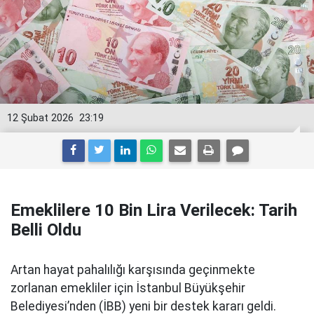
12 Şubat 2026
23:19
Emeklilere 10 Bin Lira Verilecek: Tarih
Belli Oldu
Artan hayat pahalılığı karşısında geçinmekte
zorlanan emekliler için İstanbul Büyükşehir
Belediyesi’nden (İBB) yeni bir destek kararı geldi.