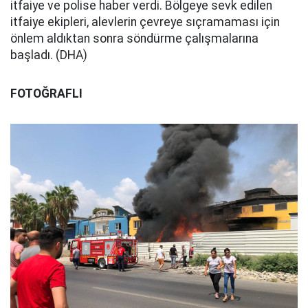
itfaiye ve polise haber verdi. Bölgeye sevk edilen
itfaiye ekipleri, alevlerin çevreye sıçramaması için
önlem aldıktan sonra söndürme çalışmalarına
başladı. (DHA)
FOTOĞRAFLI