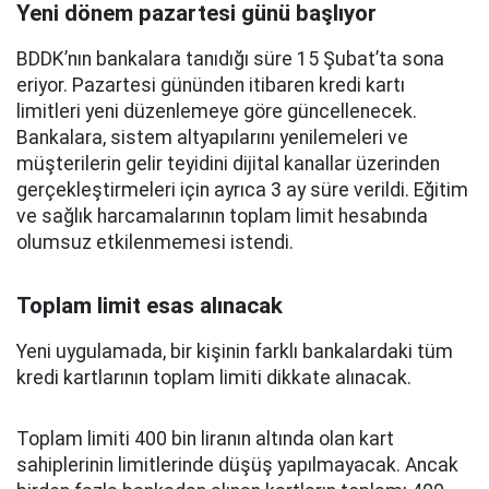
Yeni dönem pazartesi günü başlıyor
BDDK’nın bankalara tanıdığı süre 15 Şubat’ta sona
eriyor. Pazartesi gününden itibaren kredi kartı
limitleri yeni düzenlemeye göre güncellenecek.
Bankalara, sistem altyapılarını yenilemeleri ve
müşterilerin gelir teyidini dijital kanallar üzerinden
gerçekleştirmeleri için ayrıca 3 ay süre verildi. Eğitim
ve sağlık harcamalarının toplam limit hesabında
olumsuz etkilenmemesi istendi.
Toplam limit esas alınacak
Yeni uygulamada, bir kişinin farklı bankalardaki tüm
kredi kartlarının toplam limiti dikkate alınacak.
Toplam limiti 400 bin liranın altında olan kart
sahiplerinin limitlerinde düşüş yapılmayacak. Ancak