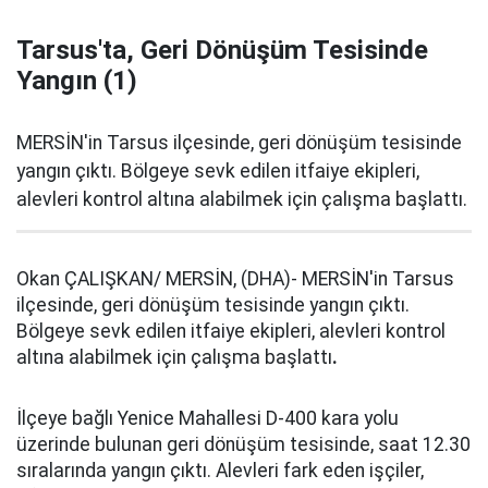
Tarsus'ta, Geri Dönüşüm Tesisinde
Yangın (1)
MERSİN'in Tarsus ilçesinde, geri dönüşüm tesisinde
yangın çıktı. Bölgeye sevk edilen itfaiye ekipleri,
alevleri kontrol altına alabilmek için çalışma başlattı.
Okan ÇALIŞKAN/ MERSİN, (DHA)- MERSİN'in Tarsus
ilçesinde, geri dönüşüm tesisinde yangın çıktı.
Bölgeye sevk edilen itfaiye ekipleri, alevleri kontrol
altına alabilmek için çalışma başlattı
.
İlçeye bağlı Yenice Mahallesi D-400 kara yolu
üzerinde bulunan geri dönüşüm tesisinde, saat 12.30
sıralarında yangın çıktı. Alevleri fark eden işçiler,