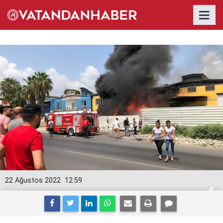
22 Ağustos 2022
12:59