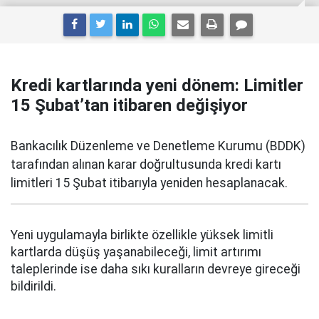
Kredi kartlarında yeni dönem: Limitler
15 Şubat’tan itibaren değişiyor
Bankacılık Düzenleme ve Denetleme Kurumu (BDDK)
tarafından alınan karar doğrultusunda kredi kartı
limitleri 15 Şubat itibarıyla yeniden hesaplanacak.
Yeni uygulamayla birlikte özellikle yüksek limitli
kartlarda düşüş yaşanabileceği, limit artırımı
taleplerinde ise daha sıkı kuralların devreye gireceği
bildirildi.