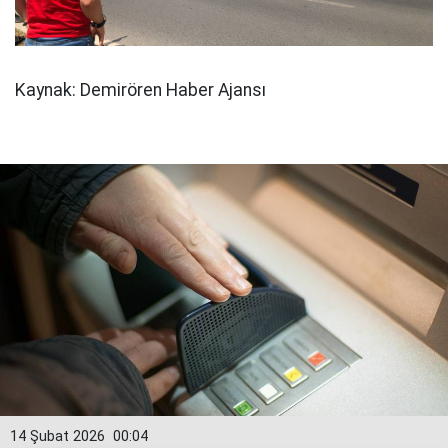
Kaynak: Demirören Haber Ajansı
14 Şubat 2026
00:04