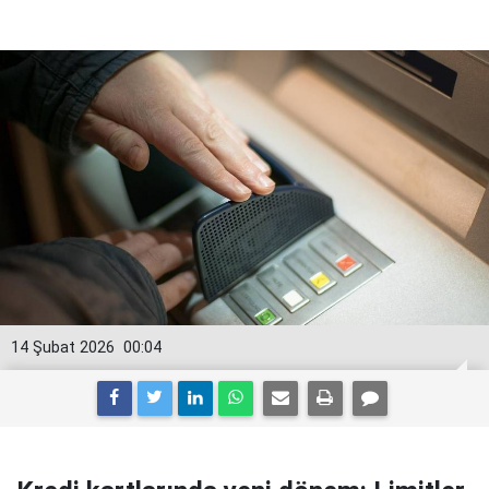
14 Şubat 2026
00:04