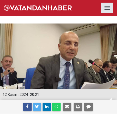
12 Kasım 2024
20:21