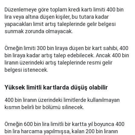
Düzenlemeye göre toplam kredi kartı limiti 400 bin
lira veya altına düşen kişiler, bu tutara kadar
yapacakları limit artış taleplerinde gelir belgesi
sunmak zorunda olmayacak.
Örneğin limiti 300 bin liraya düşen bir kart sahibi, 400
bin liraya kadar artış talep edebilecek. Ancak 400 bin
liranın üzerindeki artış taleplerinde resmi gelir
belgesi istenecek.
Yüksek limitli kartlarda düşüş olabilir
400 bin liranın üzerindeki limitlerde kullanılmayan
kısmın belirli bir bölümü silinecek.
Örneğin 600 bin lira limitli bir kartta yıl boyunca 400
bin lira harcama yapılmışsa, kalan 200 bin liranın