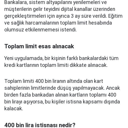
Bankalara, sistem altyapılarını yenilemeleri ve
müşterilerin gelir teyidini dijital kanallar üzerinden
gerçekleştirmeleri için ayrıca 3 ay süre verildi. Eğitim
ve sağlık harcamalarının toplam limit hesabında
olumsuz etkilenmemesi istendi.
Toplam limit esas alınacak
Yeni uygulamada, bir kişinin farklı bankalardaki tüm
kredi kartlarının toplam limiti dikkate alınacak.
Toplam limiti 400 bin liranın altında olan kart
sahiplerinin limitlerinde düşüş yapılmayacak. Ancak
birden fazla bankadan alınan kartların toplamı 400
bin lirayı aşıyorsa, bu kişiler istisna kapsamı dışında
kalacak.
400 bin lira istisnası nedir?