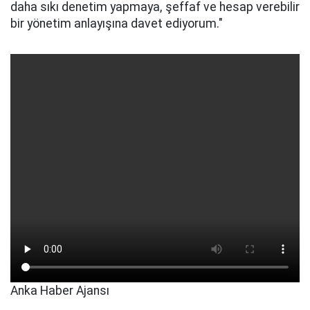
daha sıkı denetim yapmaya, şeffaf ve hesap verebilir
bir yönetim anlayışına davet ediyorum."
Anka Haber Ajansı